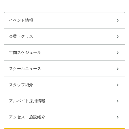
イベント情報
会費・クラス
年間スケジュール
スクールニュース
スタッフ紹介
アルバイト採用情報
アクセス・施設紹介