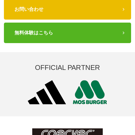
お問い合わせ
無料体験はこちら
OFFICIAL PARTNER