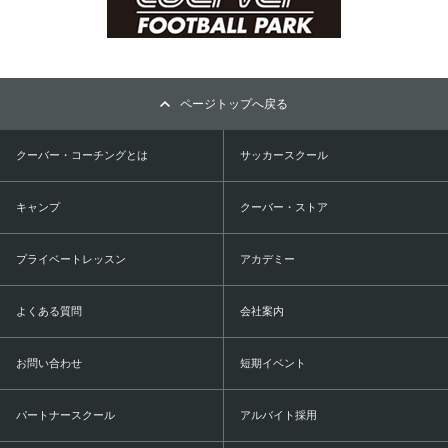
ページトップへ戻る
クーバー・コーチングとは
サッカースクール
キャンプ
クーバー・ストア
プライベートレッスン
アカデミー
よくある質問
会社案内
お問い合わせ
短期イベント
パートナースクール
アルバイト採用