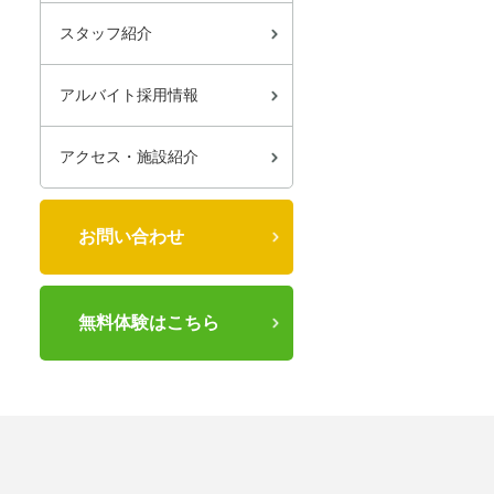
スタッフ紹介
アルバイト採用情報
アクセス・施設紹介
お問い合わせ
無料体験はこちら