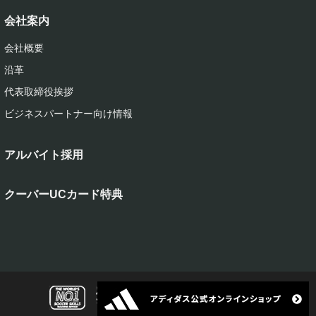
会社案内
会社概要
沿革
代表取締役挨拶
ビジネスパートナー向け情報
アルバイト採用
クーバーUCカード特典