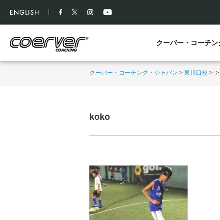
クーバー・コーチン
クーバー・コーチング・ジャパン
>
東川口校
>
koko