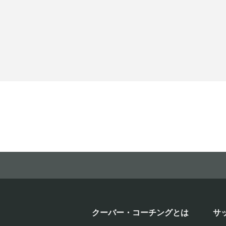
クーバー・コーチングとは
サ