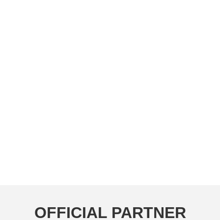
OFFICIAL PARTNER