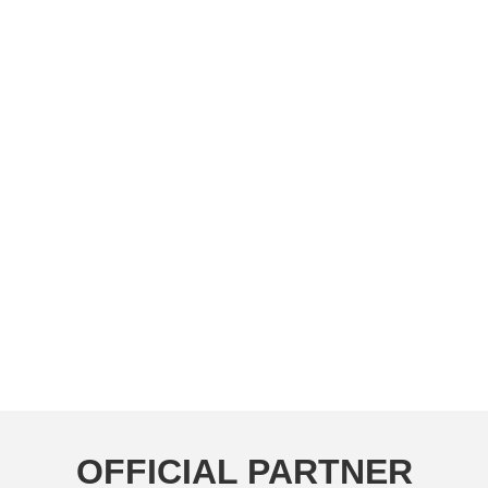
OFFICIAL PARTNER