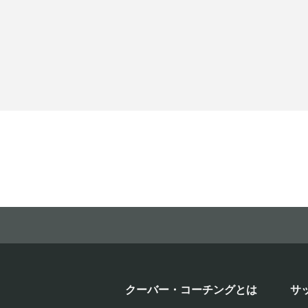
クーバー・コーチングとは
サ