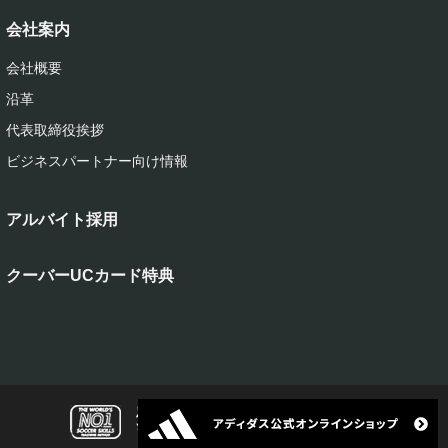
会社案内
会社概要
沿革
代表取締役挨拶
ビジネスパートナー向け情報
アルバイト採用
クーバーUCカード特典