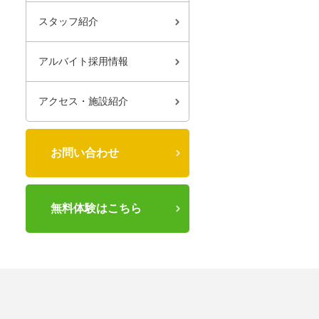
スタッフ紹介
アルバイト採用情報
アクセス・施設紹介
お問い合わせ
無料体験はこちら