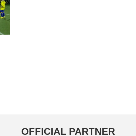
OFFICIAL PARTNER