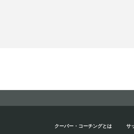
クーバー・コーチングとは
サ