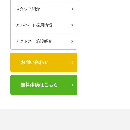
スタッフ紹介
アルバイト採用情報
アクセス・施設紹介
お問い合わせ
無料体験はこちら