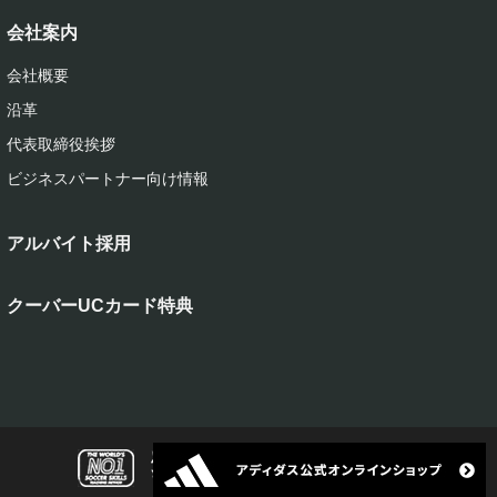
会社案内
会社概要
沿革
代表取締役挨拶
ビジネスパートナー向け情報
アルバイト採用
クーバーUCカード特典