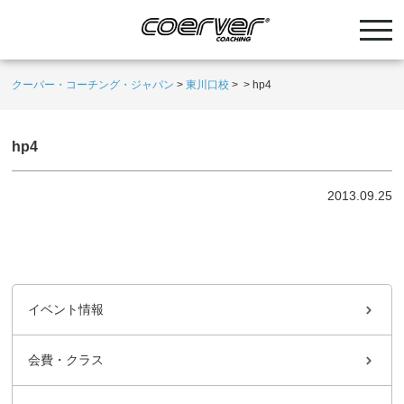
クーバー・コーチング・ジャパン
>
東川口校
>
>
hp4
hp4
2013.09.25
イベント情報
会費・クラス