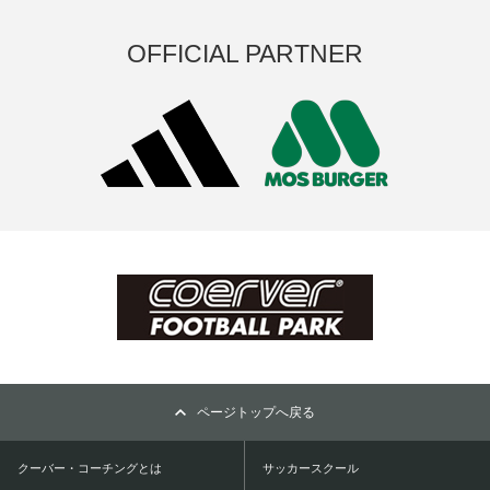
OFFICIAL PARTNER
ページトップへ戻る
クーバー・コーチングとは
サッカースクール