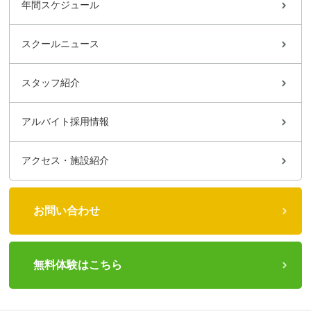
年間スケジュール
スクールニュース
スタッフ紹介
アルバイト採用情報
アクセス・施設紹介
お問い合わせ
無料体験はこちら