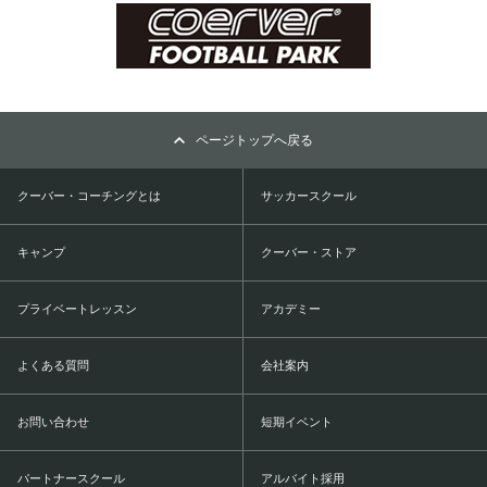
ページトップへ戻る
クーバー・コーチングとは
サッカースクール
キャンプ
クーバー・ストア
プライベートレッスン
アカデミー
よくある質問
会社案内
お問い合わせ
短期イベント
パートナースクール
アルバイト採用