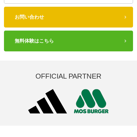
お問い合わせ
無料体験はこちら
OFFICIAL PARTNER