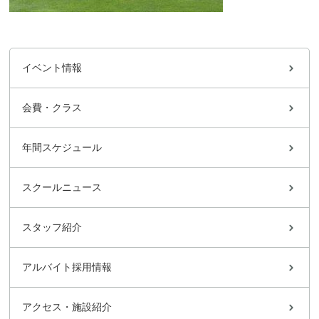
イベント情報
会費・クラス
年間スケジュール
スクールニュース
スタッフ紹介
アルバイト採用情報
アクセス・施設紹介