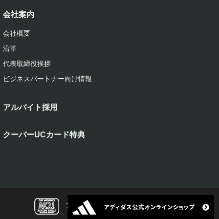
会社案内
会社概要
沿革
代表取締役挨拶
ビジネスパートナー向け情報
アルバイト採用
クーバーUCカード特典