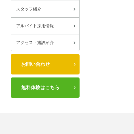
スタッフ紹介
アルバイト採用情報
アクセス・施設紹介
お問い合わせ
無料体験はこちら