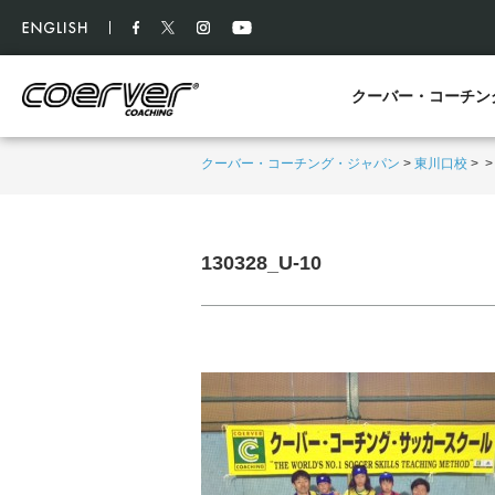
クーバー・コーチン
クーバー・コーチング・ジャパン
>
東川口校
>
130328_U-10