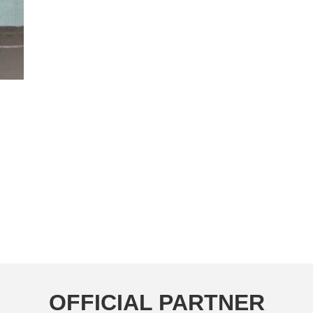
OFFICIAL PARTNER