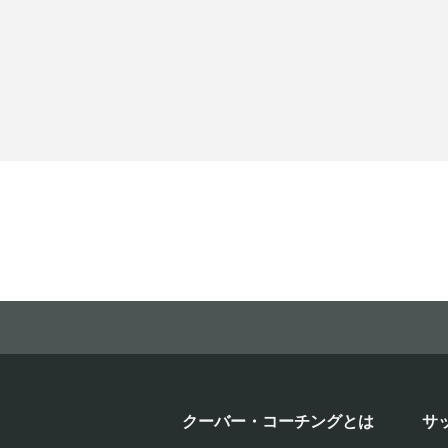
クーバー・コーチングとは
サ