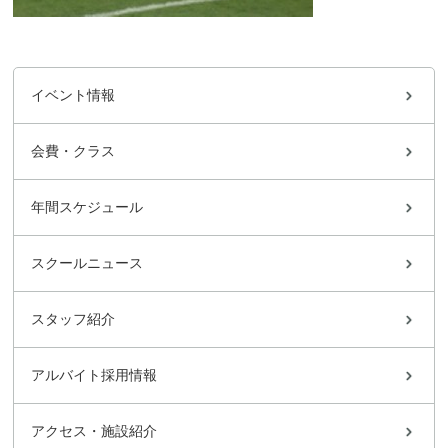
イベント情報
会費・クラス
年間スケジュール
スクールニュース
スタッフ紹介
アルバイト採用情報
アクセス・施設紹介