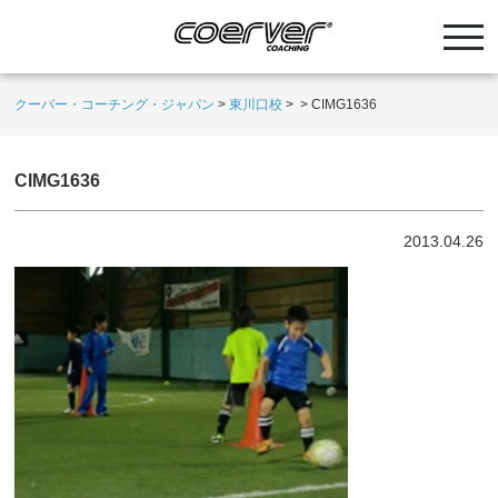
クーバー・コーチング・ジャパン
>
東川口校
>
>
CIMG1636
CIMG1636
2013.04.26