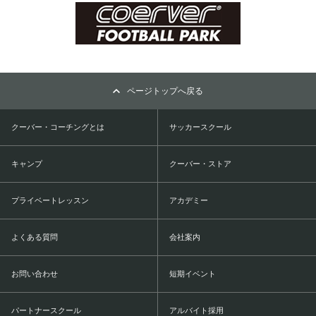
ページトップへ戻る
クーバー・コーチングとは
サッカースクール
キャンプ
クーバー・ストア
プライベートレッスン
アカデミー
よくある質問
会社案内
お問い合わせ
短期イベント
パートナースクール
アルバイト採用