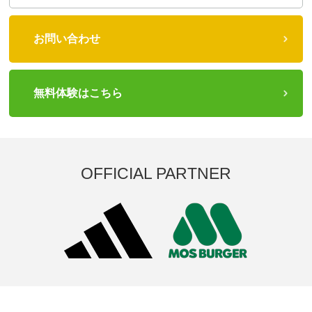
お問い合わせ
無料体験はこちら
OFFICIAL PARTNER