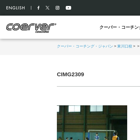
クーバー・コーチン
クーバー・コーチング・ジャパン
>
東川口校
>
CIMG2309