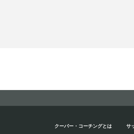
クーバー・コーチングとは
サ