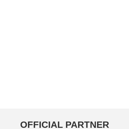
OFFICIAL PARTNER