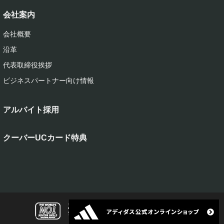
会社案内
会社概要
沿革
代表取締役挨拶
ビジネスパートナー向け情報
アルバイト採用
クーバーUCカード特典