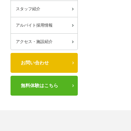
スタッフ紹介
アルバイト採用情報
アクセス・施設紹介
お問い合わせ
無料体験はこちら