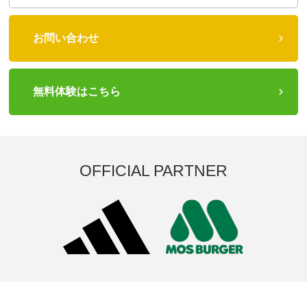
お問い合わせ
無料体験はこちら
OFFICIAL PARTNER