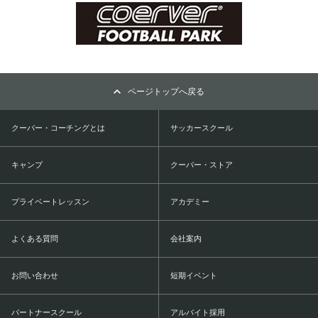
ページトップへ戻る
クーバー・コーチングとは
サッカースクール
キャンプ
クーバー・ストア
プライベートレッスン
アカデミー
よくある質問
会社案内
お問い合わせ
短期イベント
パートナースクール
アルバイト採用