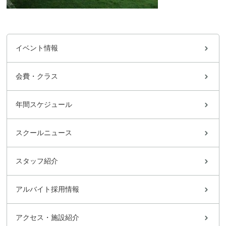
イベント情報
会費・クラス
年間スケジュール
スクールニュース
スタッフ紹介
アルバイト採用情報
アクセス・施設紹介