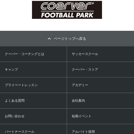
ページトップへ戻る
クーバー・コーチングとは
サッカースクール
キャンプ
クーバー・ストア
プライベートレッスン
アカデミー
よくある質問
会社案内
お問い合わせ
短期イベント
パートナースクール
アルバイト採用