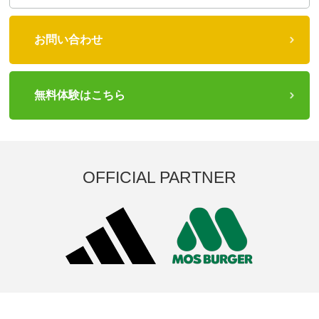
お問い合わせ
無料体験はこちら
OFFICIAL PARTNER