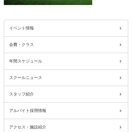
イベント情報
会費・クラス
年間スケジュール
スクールニュース
スタッフ紹介
アルバイト採用情報
アクセス・施設紹介