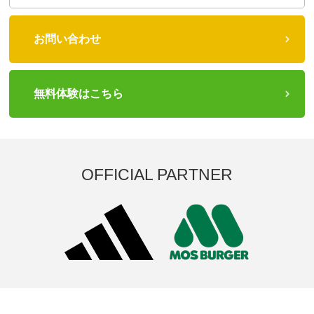
お問い合わせ
無料体験はこちら
OFFICIAL PARTNER