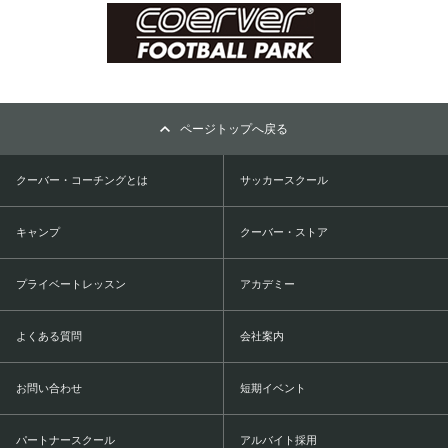
ページトップへ戻る
クーバー・コーチングとは
サッカースクール
キャンプ
クーバー・ストア
プライベートレッスン
アカデミー
よくある質問
会社案内
お問い合わせ
短期イベント
パートナースクール
アルバイト採用