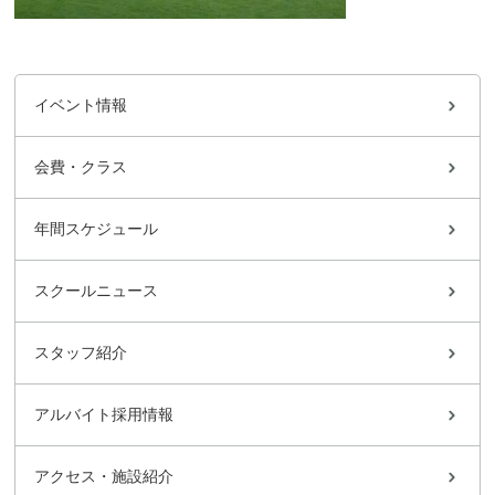
イベント情報
会費・クラス
年間スケジュール
スクールニュース
スタッフ紹介
アルバイト採用情報
アクセス・施設紹介