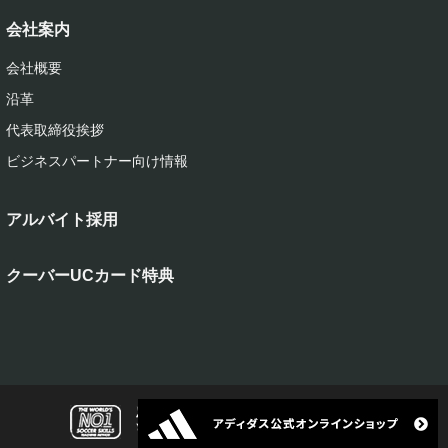
会社案内
会社概要
沿革
代表取締役挨拶
ビジネスパートナー向け情報
アルバイト採用
クーバーUCカード特典