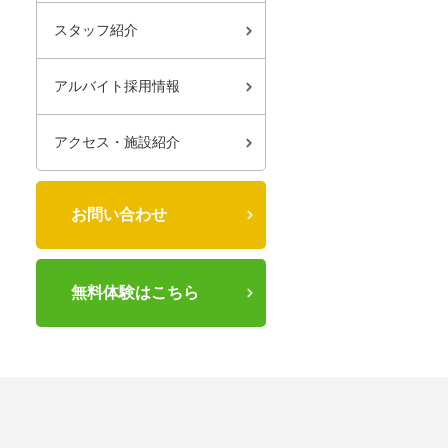
スタッフ紹介
アルバイト採用情報
アクセス・施設紹介
お問い合わせ
無料体験はこちら