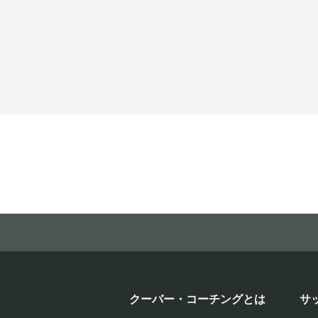
クーバー・コーチングとは
サ