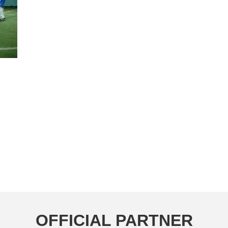
OFFICIAL PARTNER