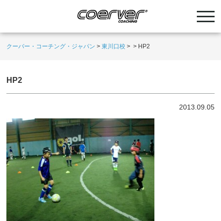
クーバー・コーチング・ジャパン
>
東川口校
>
>
HP2
HP2
2013.09.05