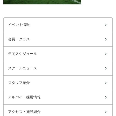
イベント情報
会費・クラス
年間スケジュール
スクールニュース
スタッフ紹介
アルバイト採用情報
アクセス・施設紹介