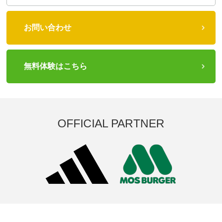
お問い合わせ
無料体験はこちら
OFFICIAL PARTNER