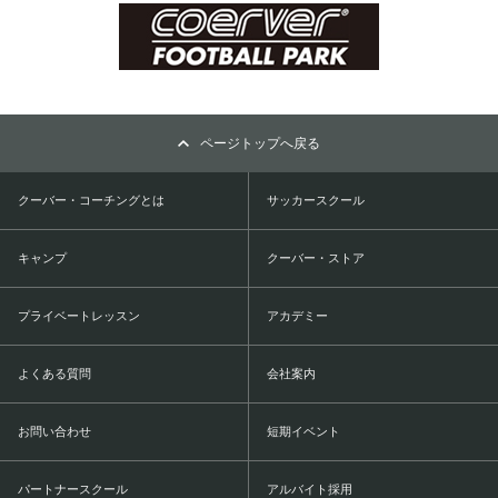
ページトップへ戻る
クーバー・コーチングとは
サッカースクール
キャンプ
クーバー・ストア
プライベートレッスン
アカデミー
よくある質問
会社案内
お問い合わせ
短期イベント
パートナースクール
アルバイト採用