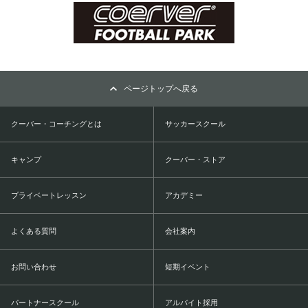
ページトップへ戻る
クーバー・コーチングとは
サッカースクール
キャンプ
クーバー・ストア
プライベートレッスン
アカデミー
よくある質問
会社案内
お問い合わせ
短期イベント
パートナースクール
アルバイト採用