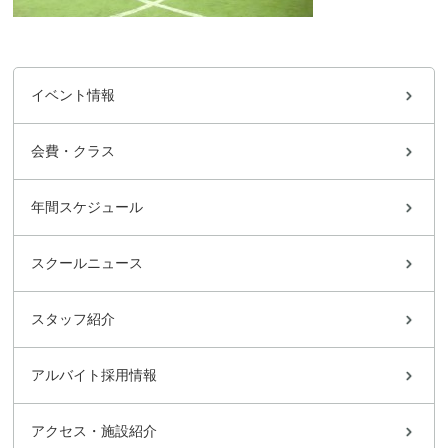
イベント情報
会費・クラス
年間スケジュール
スクールニュース
スタッフ紹介
アルバイト採用情報
アクセス・施設紹介