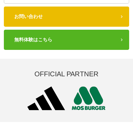
お問い合わせ
無料体験はこちら
OFFICIAL PARTNER