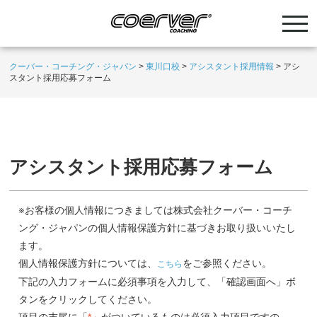
クーバー・コーチング・ジャパン
>
東川口校
>
アシスタント採用情報
>
アシ
スタント採用応募フォーム
アシスタント採用応募フォーム
※お客様の個人情報につきましては株式会社クーバー・コーチ
ング・ジャパンの個人情報保護方針に基づきお取り扱いいたし
ます。
個人情報保護方針については、
をご参照ください。
こちら
下記の入力フォームに必須事項を入力して、「確認画面へ」ボ
タンをクリックしてください。