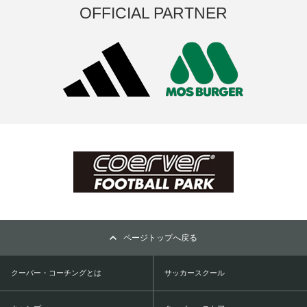
OFFICIAL PARTNER
ページトップへ戻る
クーバー・コーチングとは
サッカースクール