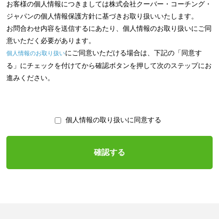
お客様の個人情報につきましては株式会社クーバー・コーチング・
ジャパンの個人情報保護方針に基づきお取り扱いいたします。
お問合わせ内容を送信するにあたり、個人情報のお取り扱いにご同
意いただく必要があります。
にご同意いただける場合は、下記の「同意す
個人情報のお取り扱い
る」にチェックを付けてから確認ボタンを押して次のステップにお
進みください。
個人情報の取り扱いに同意する