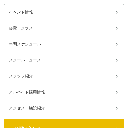
イベント情報
会費・クラス
年間スケジュール
スクールニュース
スタッフ紹介
アルバイト採用情報
アクセス・施設紹介