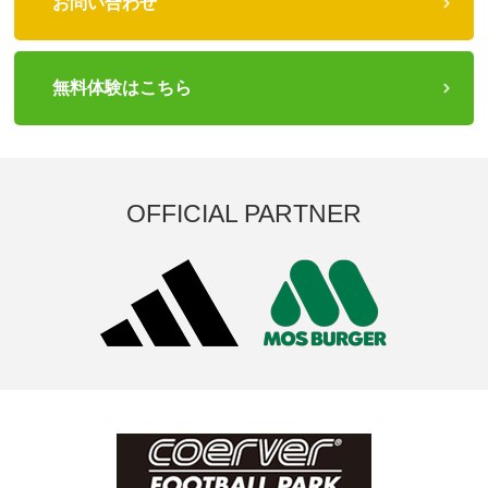
お問い合わせ
無料体験はこちら
OFFICIAL PARTNER