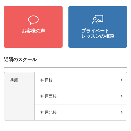
お客様の声
プライベート
レッスンの相談
近隣のスクール
兵庫
神戸校
神戸西校
神戸北校