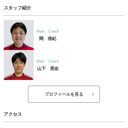
スタッフ紹介
Main Coach
関 侑紀
Main Coach
山下 晃佑
プロフィールを見る
アクセス