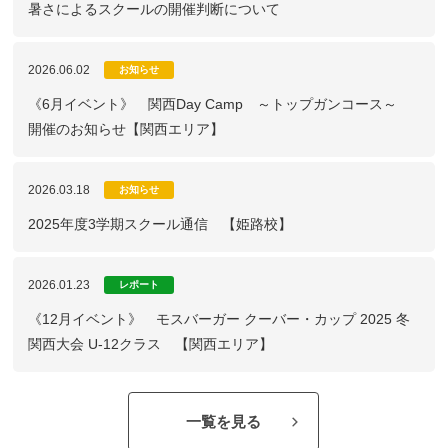
暑さによるスクールの開催判断について
2026.06.02
お知らせ
《6月イベント》 関西Day Camp ～トップガンコース～
開催のお知らせ【関西エリア】
2026.03.18
お知らせ
2025年度3学期スクール通信 【姫路校】
2026.01.23
レポート
《12月イベント》 モスバーガー クーバー・カップ 2025 冬
関西大会 U-12クラス 【関西エリア】
一覧を見る