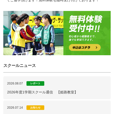
てご通学頂けます！無料体験も随時受け付けております！
スクールニュース
2026.08.07
レポート
2026年度1学期スクール通信 【姫路教室】
2026.07.14
お知らせ