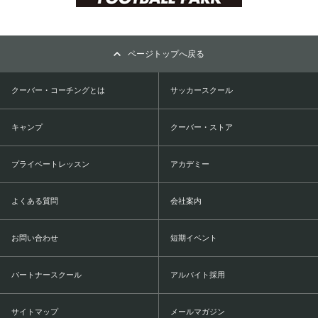
ページトップへ戻る
クーバー・コーチングとは
サッカースクール
キャンプ
クーバー・ストア
プライベートレッスン
アカデミー
よくある質問
会社案内
お問い合わせ
短期イベント
パートナースクール
アルバイト採用
サイトマップ
メールマガジン