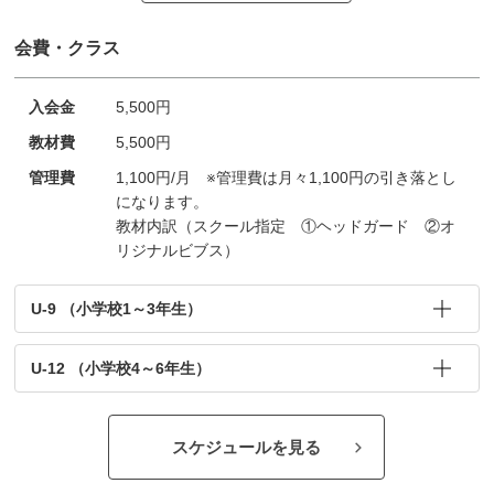
会費・クラス
入会金
5,500円
教材費
5,500円
管理費
1,100円/月 ※管理費は月々1,100円の引き落とし
になります。
教材内訳（スクール指定 ①ヘッドガード ②オ
リジナルビブス）
U-9 （小学校1～3年生）
U-12 （小学校4～6年生）
スケジュールを見る