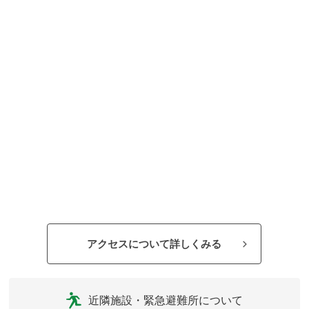
アクセスについて詳しくみる
近隣施設・緊急避難所について