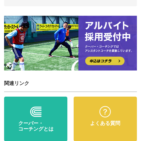
関連リンク
クーバー・
よくある質問
コーチングとは