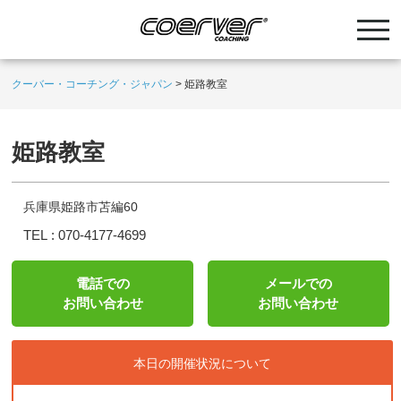
クーバー・コーチング・ジャパン
>
姫路教室
姫路教室
兵庫県姫路市苫編60
TEL :
070-4177-4699
電話での
メールでの
お問い合わせ
お問い合わせ
本日の開催状況について