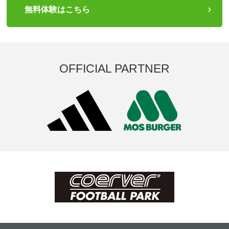
無料体験はこちら
OFFICIAL PARTNER