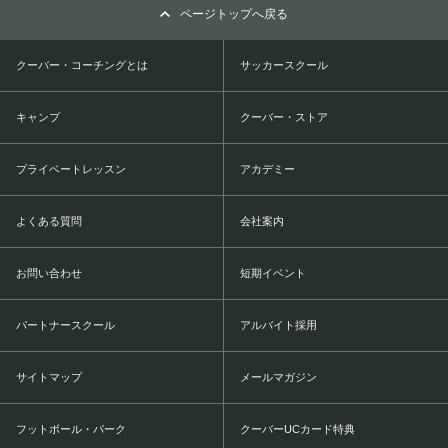
ページトップへ戻る
クーバー・コーチングとは
サッカースクール
キャンプ
クーバー・ストア
プライベートレッスン
アカデミー
よくある質問
会社案内
お問い合わせ
短期イベント
パートナースクール
アルバイト採用
サイトマップ
メールマガジン
フットボール・パーク
クーバーUCカード特典