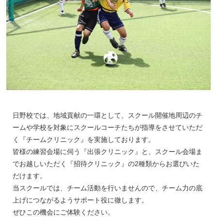
日野校では、地域貢献の一環として、スクール開催地周辺のチ
ームや学校を対象にスクールコーチたちが指導をさせていただ
く『チームクリニック』を実施しております。
皆様の練習会場に伺う『出張クリニック』と、スクール会場ま
でお越しいただく『招待クリニック』の2種類からお選びいた
だけます。
当スクールでは、チーム活動を行いませんので、チーム力の底
上げにつながるようサポート役に徹します。
ぜひこの機会にご体験ください。