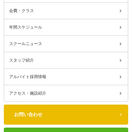
会費・クラス
年間スケジュール
スクールニュース
スタッフ紹介
アルバイト採用情報
アクセス・施設紹介
お問い合わせ