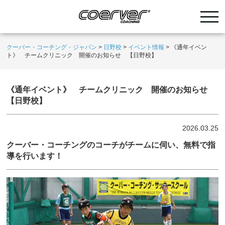
クーバー・コーチング・ジャパン
>
日野校
>
イベント情報
>
《通年イベン
ト》 チームクリニック 開催のお知らせ 【日野校】
《通年イベント》 チームクリニック 開催のお知らせ
【日野校】
2026.03.25
クーバー・コーチングのコーチがチームに伺い、無料で指
導を行います！