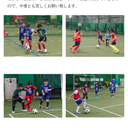
ので、今後とも宜しくお願い致します。