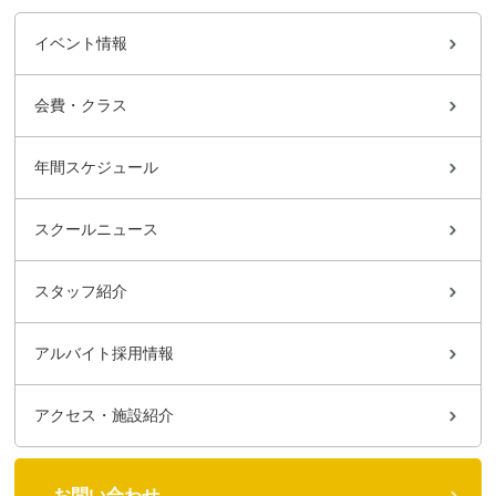
イベント情報
会費・クラス
年間スケジュール
スクールニュース
スタッフ紹介
アルバイト採用情報
アクセス・施設紹介
お問い合わせ