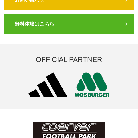
無料体験はこちら
OFFICIAL PARTNER