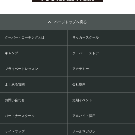
ページトップへ戻る
クーバー・コーチングとは
サッカースクール
キャンプ
クーバー・ストア
プライベートレッスン
アカデミー
よくある質問
会社案内
お問い合わせ
短期イベント
パートナースクール
アルバイト採用
サイトマップ
メールマガジン