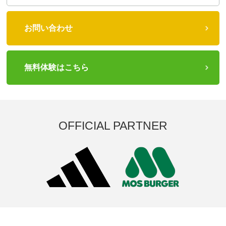
お問い合わせ
無料体験はこちら
OFFICIAL PARTNER