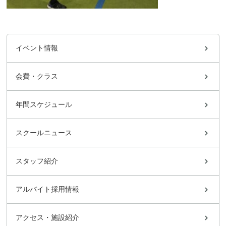
イベント情報
会費・クラス
年間スケジュール
スクールニュース
スタッフ紹介
アルバイト採用情報
アクセス・施設紹介