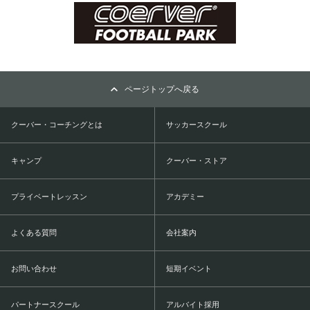
ページトップへ戻る
クーバー・コーチングとは
サッカースクール
キャンプ
クーバー・ストア
プライベートレッスン
アカデミー
よくある質問
会社案内
お問い合わせ
短期イベント
パートナースクール
アルバイト採用