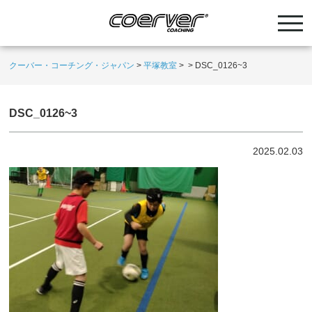
クーバー・コーチング・ジャパン
>
平塚教室
>
>
DSC_0126~3
DSC_0126~3
2025.02.03