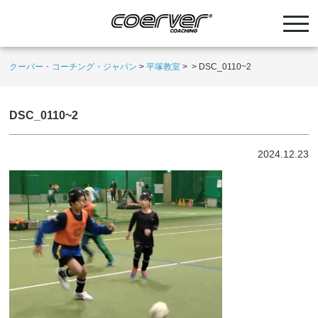
クーバー・コーチング・ジャパン
>
平塚教室
>
>
DSC_0110~2
DSC_0110~2
2024.12.23