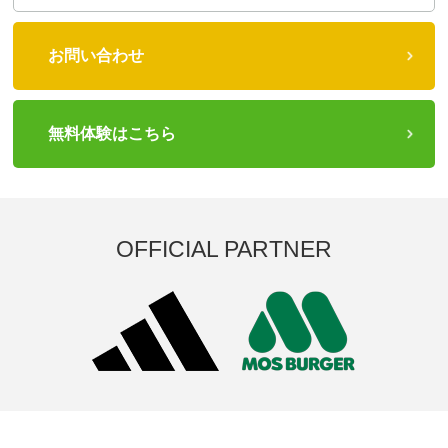
お問い合わせ
無料体験はこちら
OFFICIAL PARTNER