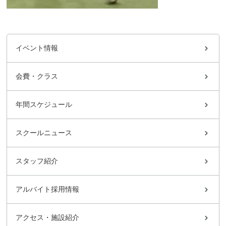
イベント情報
会費・クラス
年間スケジュール
スクールニュース
スタッフ紹介
アルバイト採用情報
アクセス・施設紹介