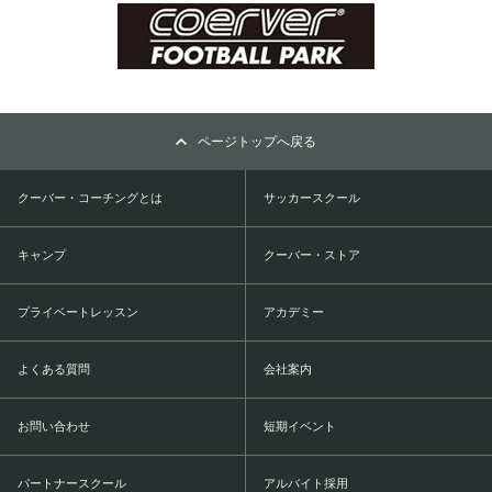
ページトップへ戻る
クーバー・コーチングとは
サッカースクール
キャンプ
クーバー・ストア
プライベートレッスン
アカデミー
よくある質問
会社案内
お問い合わせ
短期イベント
パートナースクール
アルバイト採用