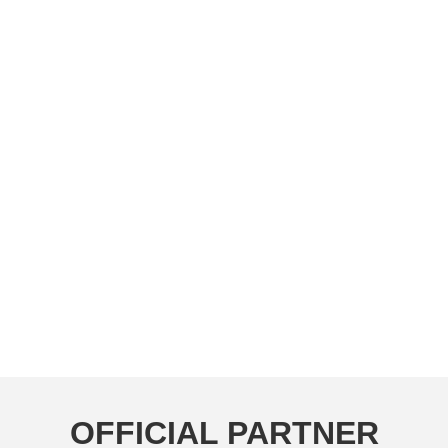
OFFICIAL PARTNER