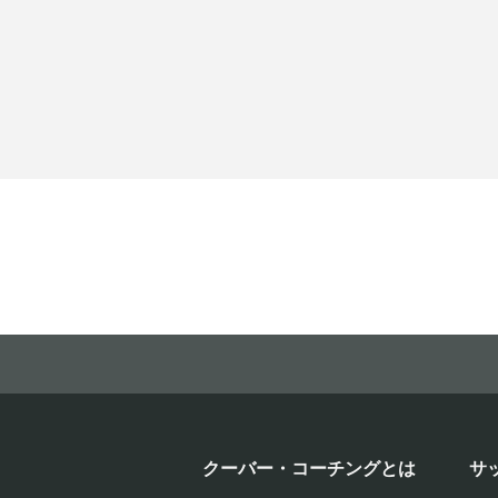
クーバー・コーチングとは
サ