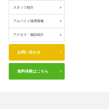
スタッフ紹介
アルバイト採用情報
アクセス・施設紹介
お問い合わせ
無料体験はこちら