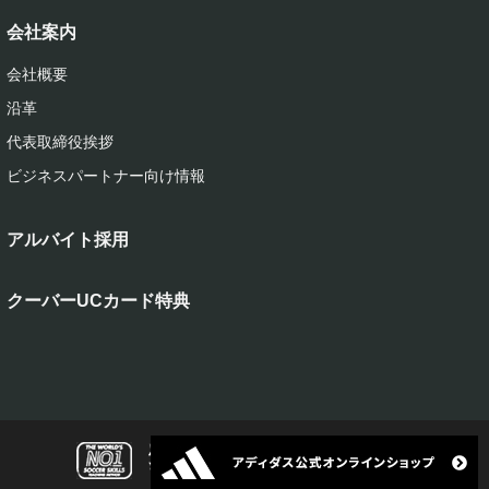
会社案内
会社概要
沿革
代表取締役挨拶
ビジネスパートナー向け情報
アルバイト採用
クーバーUCカード特典