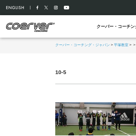
クーバー・コーチン
クーバー・コーチング・ジャパン
>
平塚教室
>
10-5