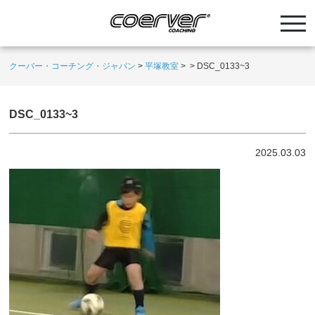
クーバー・コーチング・ジャパン
>
平塚教室
>
>
DSC_0133~3
DSC_0133~3
2025.03.03