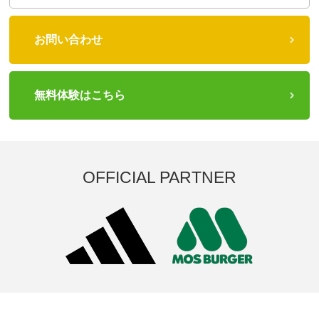
お問い合わせ
無料体験はこちら
OFFICIAL PARTNER