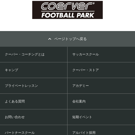
ページトップへ戻る
クーバー・コーチングとは
サッカースクール
キャンプ
クーバー・ストア
プライベートレッスン
アカデミー
よくある質問
会社案内
お問い合わせ
短期イベント
パートナースクール
アルバイト採用