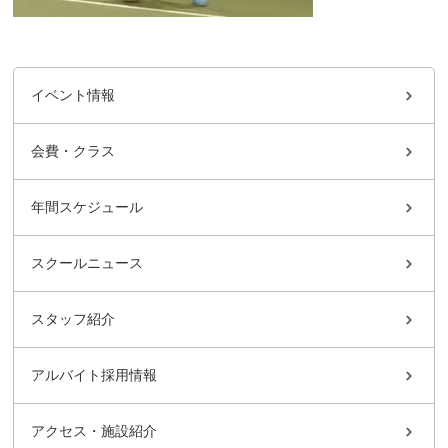
イベント情報
会費・クラス
年間スケジュール
スクールニュース
スタッフ紹介
アルバイト採用情報
アクセス・施設紹介