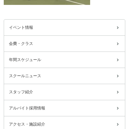
イベント情報
会費・クラス
年間スケジュール
スクールニュース
スタッフ紹介
アルバイト採用情報
アクセス・施設紹介