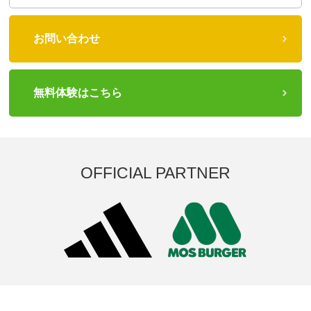
お問い合わせ
無料体験はこちら
OFFICIAL PARTNER