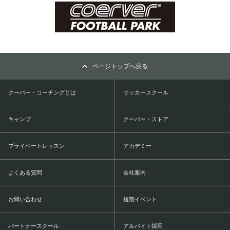
ページトップへ戻る
クーバー・コーチングとは
サッカースクール
キャンプ
クーバー・ストア
プライベートレッスン
アカデミー
よくある質問
会社案内
お問い合わせ
短期イベント
パートナースクール
アルバイト採用