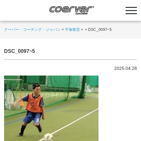
クーバー・コーチング・ジャパン
>
平塚教室
>
>
DSC_0097~5
DSC_0097~5
2025.04.28