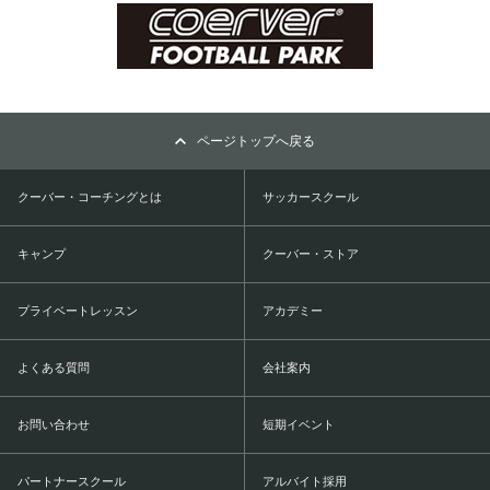
ページトップへ戻る
クーバー・コーチングとは
サッカースクール
キャンプ
クーバー・ストア
プライベートレッスン
アカデミー
よくある質問
会社案内
お問い合わせ
短期イベント
パートナースクール
アルバイト採用