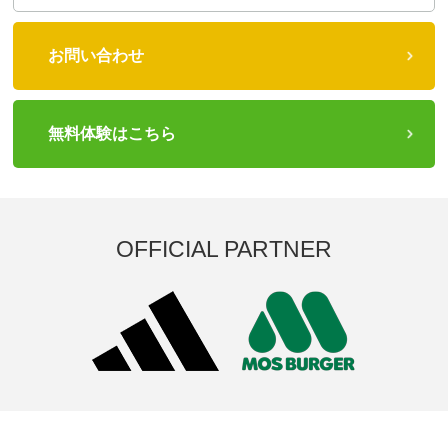
お問い合わせ
無料体験はこちら
OFFICIAL PARTNER