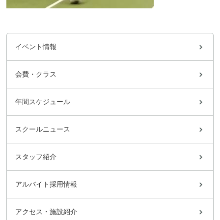
イベント情報
会費・クラス
年間スケジュール
スクールニュース
スタッフ紹介
アルバイト採用情報
アクセス・施設紹介