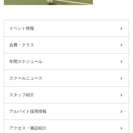
イベント情報
会費・クラス
年間スケジュール
スクールニュース
スタッフ紹介
アルバイト採用情報
アクセス・施設紹介