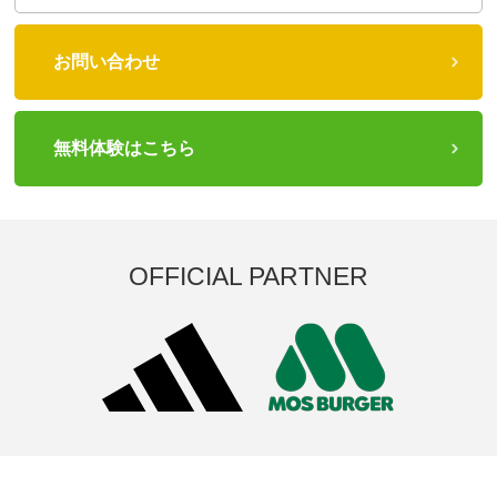
お問い合わせ
無料体験はこちら
OFFICIAL PARTNER