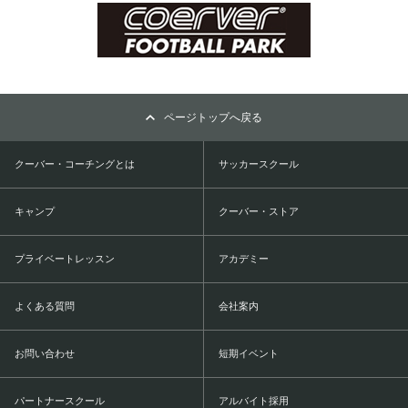
ページトップへ戻る
クーバー・コーチングとは
サッカースクール
キャンプ
クーバー・ストア
プライベートレッスン
アカデミー
よくある質問
会社案内
お問い合わせ
短期イベント
パートナースクール
アルバイト採用