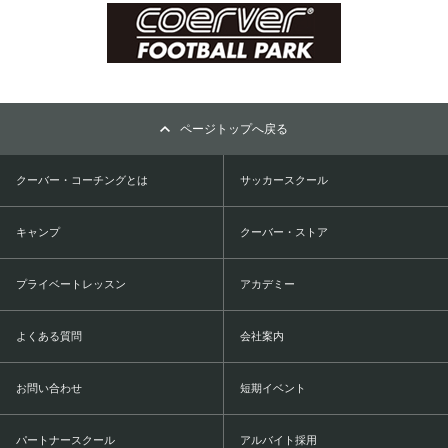
ページトップへ戻る
クーバー・コーチングとは
サッカースクール
キャンプ
クーバー・ストア
プライベートレッスン
アカデミー
よくある質問
会社案内
お問い合わせ
短期イベント
パートナースクール
アルバイト採用