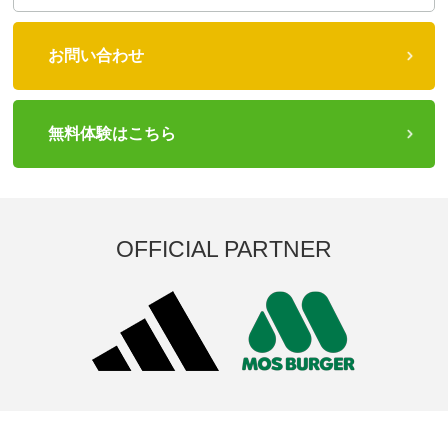
お問い合わせ
無料体験はこちら
OFFICIAL PARTNER