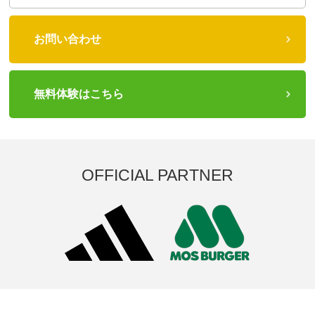
お問い合わせ
無料体験はこちら
OFFICIAL PARTNER