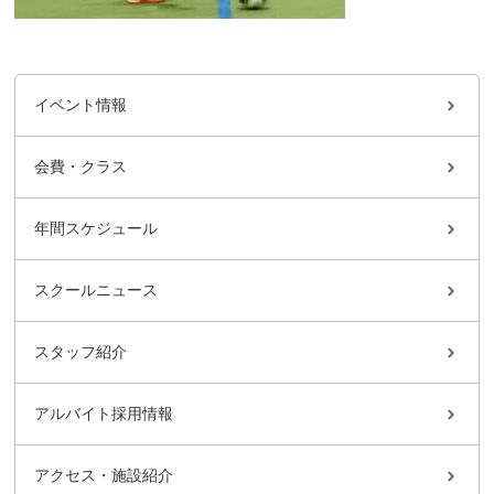
イベント情報
会費・クラス
年間スケジュール
スクールニュース
スタッフ紹介
アルバイト採用情報
アクセス・施設紹介