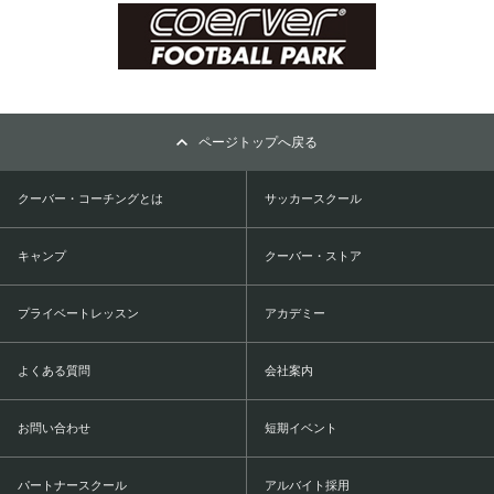
ページトップへ戻る
クーバー・コーチングとは
サッカースクール
キャンプ
クーバー・ストア
プライベートレッスン
アカデミー
よくある質問
会社案内
お問い合わせ
短期イベント
パートナースクール
アルバイト採用