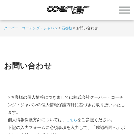
クーバー・コーチング・ジャパン
>
石巻校
>
お問い合わせ
お問い合わせ
※お客様の個人情報につきましては株式会社クーバー・コーチ
ング・ジャパンの個人情報保護方針に基づきお取り扱いいたし
ます。
個人情報保護方針については、
をご参照ください。
こちら
下記の入力フォームに必須事項を入力して、「確認画面へ」ボ