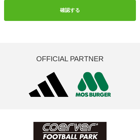
OFFICIAL PARTNER