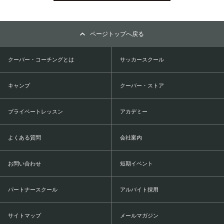
ページトップへ戻る
クーバー・コーチングとは
サッカースクール
キャンプ
クーバー・ストア
プライベートレッスン
アカデミー
よくある質問
会社案内
お問い合わせ
短期イベント
パートナースクール
アルバイト採用
サイトマップ
メールマガジン