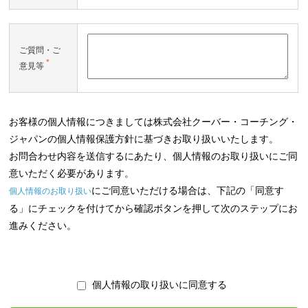
ご質問・ご
*
意見等
お客様の個人情報につきましては株式会社クーバー・コーチング・
ジャパンの個人情報保護方針に基づきお取り扱いいたします。
お問合わせ内容を送信するにあたり、個人情報のお取り扱いにご同
意いただく必要があります。
にご同意いただける場合は、下記の「同意す
個人情報のお取り扱い
る」にチェックを付けてから確認ボタンを押して次のステップにお
進みください。
個人情報の取り扱いに同意する