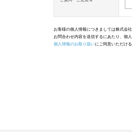
お客様の個人情報につきましては株式会社
お問合わせ内容を送信するにあたり、個人
個人情報のお取り扱い
にご同意いただける