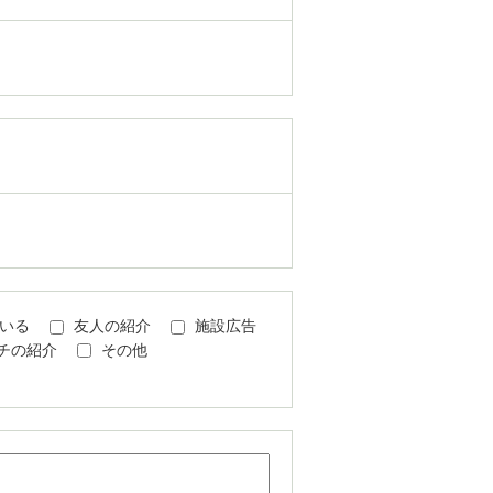
いる
友人の紹介
施設広告
チの紹介
その他