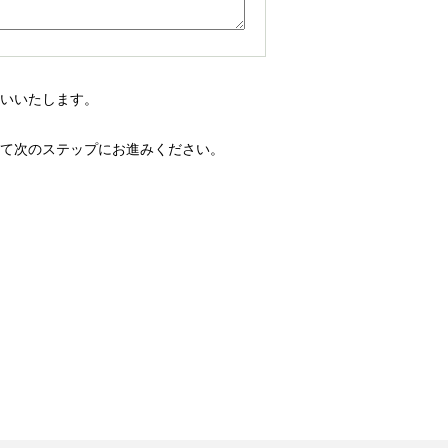
いいたします。
て次のステップにお進みください。