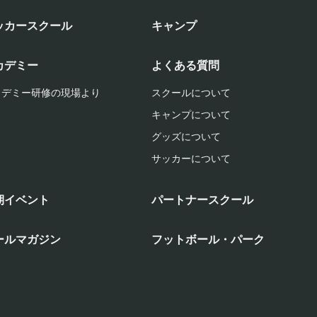
ッカースクール
キャンプ
カデミー
よくある質問
カデミー研修の現場より
スクールについて
キャンプについて
グッズについて
サッカーについて
期イベント
パートナースクール
ールマガジン
フットボール・パーク