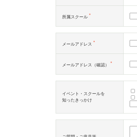
*
所属スクール
*
メールアドレス
*
メールアドレス（確認）
イベント・スクールを
知ったきっかけ
ご質問・ご意見等