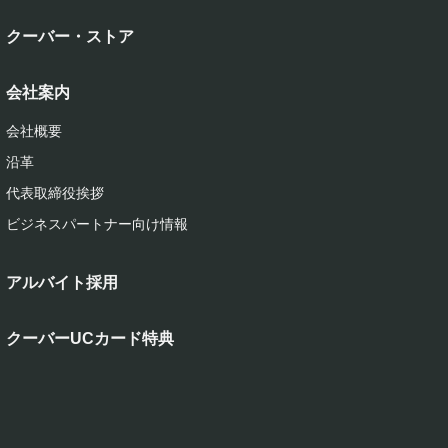
クーバー・ストア
会社案内
会社概要
沿革
代表取締役挨拶
ビジネスパートナー向け情報
アルバイト採用
クーバーUCカード特典