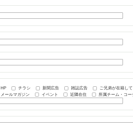
HP
チラシ
新聞広告
雑誌広告
ご兄弟が在籍して
メールマガジン
イベント
近隣在住
所属チーム・コー