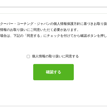
クーバー・コーチング・ジャパンの個人情報保護方針に基づきお取り扱
情報のお取り扱いにご同意いただく必要があります。
場合は、下記の「同意する」にチェックを付けてから確認ボタンを押し
個人情報の取り扱いに同意する