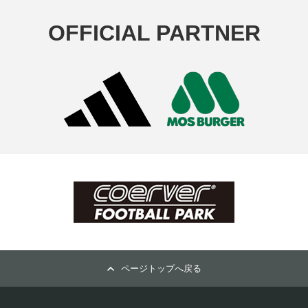
OFFICIAL PARTNER
ページトップへ戻る