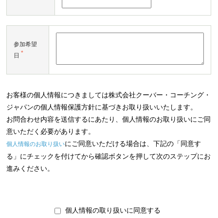
参加希望
*
日
お客様の個人情報につきましては株式会社クーバー・コーチング・
ジャパンの個人情報保護方針に基づきお取り扱いいたします。
お問合わせ内容を送信するにあたり、個人情報のお取り扱いにご同
意いただく必要があります。
にご同意いただける場合は、下記の「同意す
個人情報のお取り扱い
る」にチェックを付けてから確認ボタンを押して次のステップにお
進みください。
個人情報の取り扱いに同意する