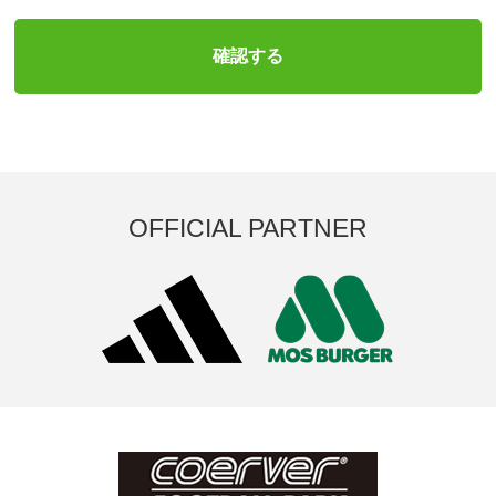
OFFICIAL PARTNER