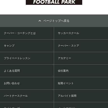
ページトップへ戻る
クーバー・コーチングとは
サッカースクール
キャンプ
クーバー・ストア
プライベートレッスン
アカデミー
よくある質問
会社案内
お問い合わせ
短期イベント
パートナースクール
アルバイト採用