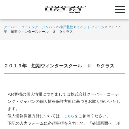
クーバー・コーチング・ジャパン
>
神戸北校
>
イベントフォーム
>
２０１９
年 短期ウィンタースクール Ｕ－９クラス
２０１９年 短期ウィンタースクール Ｕ－９クラス
※お客様の個人情報につきましては株式会社クーバー・コーチ
ング・ジャパンの個人情報保護方針に基づきお取り扱いいたし
ます。
個人情報保護方針については、
をご参照ください。
こちら
下記の入力フォームに必須事項を入力して、「確認画面へ」ボ