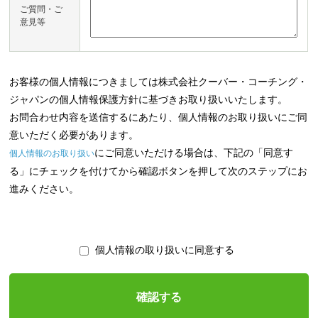
ご質問・ご
意見等
お客様の個人情報につきましては株式会社クーバー・コーチング・
ジャパンの個人情報保護方針に基づきお取り扱いいたします。
お問合わせ内容を送信するにあたり、個人情報のお取り扱いにご同
意いただく必要があります。
にご同意いただける場合は、下記の「同意す
個人情報のお取り扱い
る」にチェックを付けてから確認ボタンを押して次のステップにお
進みください。
個人情報の取り扱いに同意する