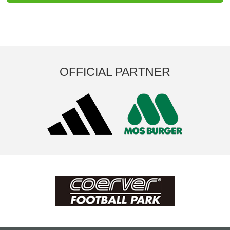
OFFICIAL PARTNER