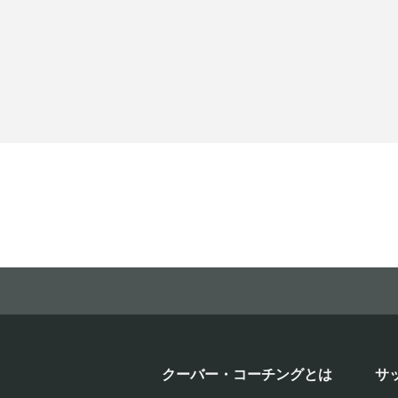
クーバー・コーチングとは
サ