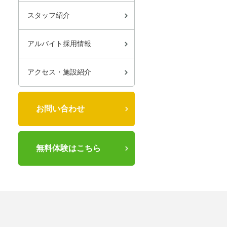
スタッフ紹介
アルバイト採用情報
アクセス・施設紹介
お問い合わせ
無料体験はこちら