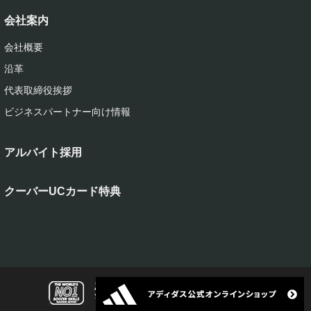
会社案内
会社概要
沿革
代表取締役挨拶
ビジネスパートナー向け情報
アルバイト採用
クーバーUCカード特典