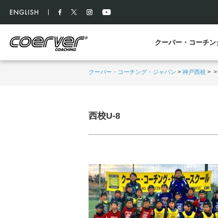
クーバー・コーチン
クーバー・コーチング・ジャパン
>
神戸西校
>
西校U-8