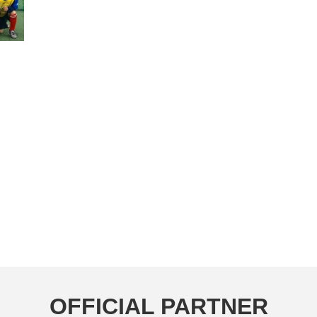
OFFICIAL PARTNER