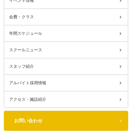
イベント情報
会費・クラス
年間スケジュール
スクールニュース
スタッフ紹介
アルバイト採用情報
アクセス・施設紹介
お問い合わせ