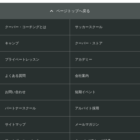
ページトップへ戻る
クーバー・コーチングとは
サッカースクール
キャンプ
クーバー・ストア
プライベートレッスン
アカデミー
よくある質問
会社案内
お問い合わせ
短期イベント
パートナースクール
アルバイト採用
サイトマップ
メールマガジン