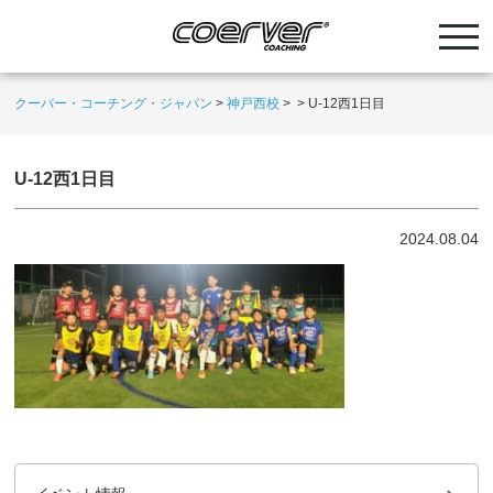
クーバー・コーチング・ジャパン
>
神戸西校
>
>
U-12西1日目
U-12西1日目
2024.08.04