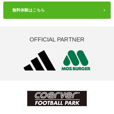
無料体験はこちら
OFFICIAL PARTNER