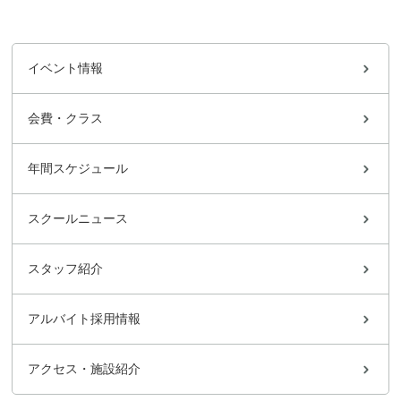
イベント情報
会費・クラス
年間スケジュール
スクールニュース
スタッフ紹介
アルバイト採用情報
アクセス・施設紹介