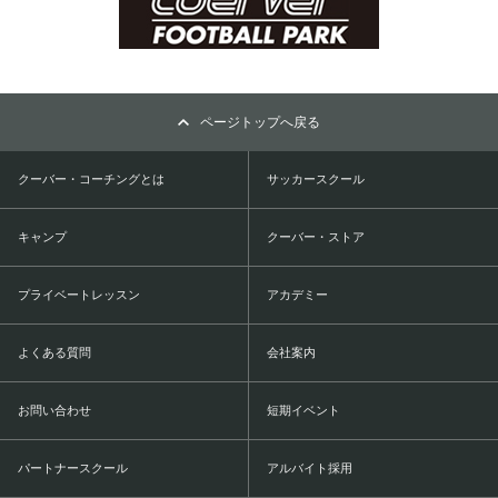
ページトップへ戻る
クーバー・コーチングとは
サッカースクール
キャンプ
クーバー・ストア
プライベートレッスン
アカデミー
よくある質問
会社案内
お問い合わせ
短期イベント
パートナースクール
アルバイト採用