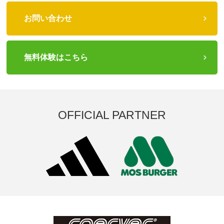
お問い合わせ
無料体験はこちら
OFFICIAL PARTNER