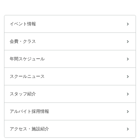
イベント情報
会費・クラス
年間スケジュール
スクールニュース
スタッフ紹介
アルバイト採用情報
アクセス・施設紹介