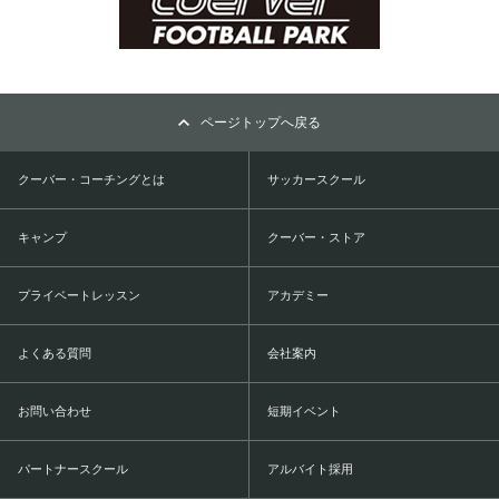
ページトップへ戻る
クーバー・コーチングとは
サッカースクール
キャンプ
クーバー・ストア
プライベートレッスン
アカデミー
よくある質問
会社案内
お問い合わせ
短期イベント
パートナースクール
アルバイト採用