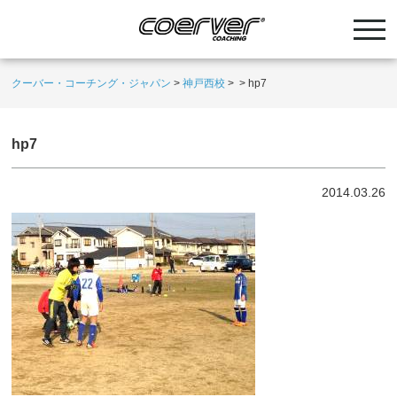
クーバー・コーチング・ジャパン
>
神戸西校
>
>
hp7
hp7
2014.03.26