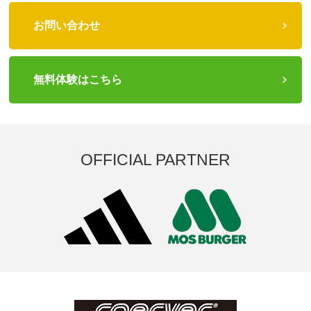
お問い合わせ
無料体験はこちら
OFFICIAL PARTNER