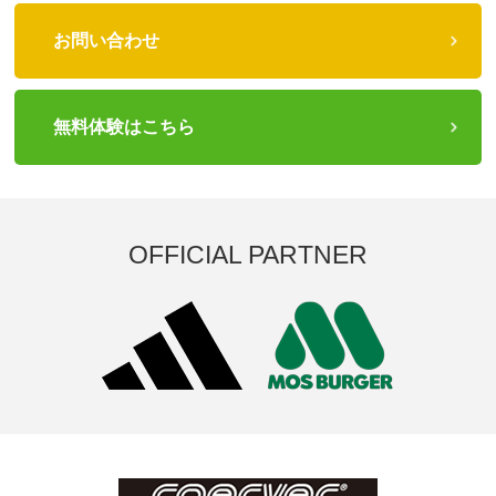
お問い合わせ
無料体験はこちら
OFFICIAL PARTNER