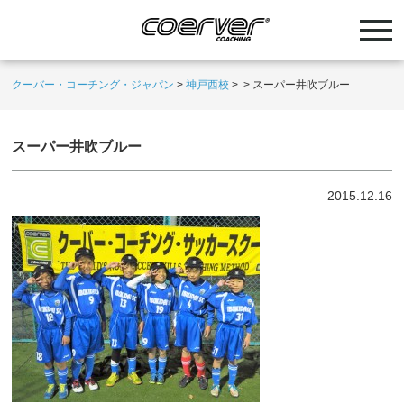
クーバー・コーチング・ジャパン
>
神戸西校
>
>
スーパー井吹ブルー
スーパー井吹ブルー
2015.12.16