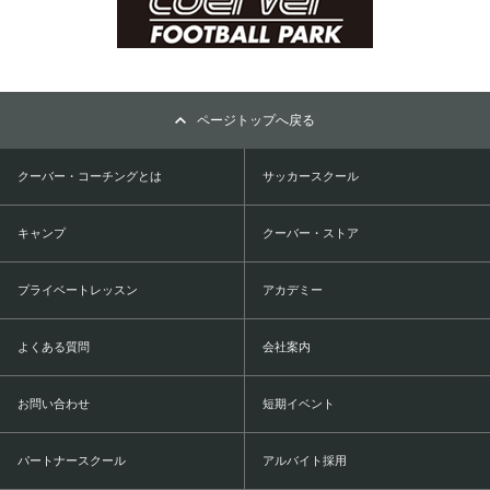
ページトップへ戻る
クーバー・コーチングとは
サッカースクール
キャンプ
クーバー・ストア
プライベートレッスン
アカデミー
よくある質問
会社案内
お問い合わせ
短期イベント
パートナースクール
アルバイト採用