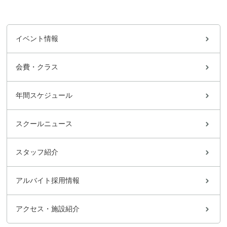
イベント情報
会費・クラス
年間スケジュール
スクールニュース
スタッフ紹介
アルバイト採用情報
アクセス・施設紹介