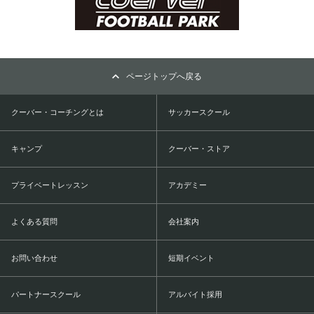
ページトップへ戻る
クーバー・コーチングとは
サッカースクール
キャンプ
クーバー・ストア
プライベートレッスン
アカデミー
よくある質問
会社案内
お問い合わせ
短期イベント
パートナースクール
アルバイト採用