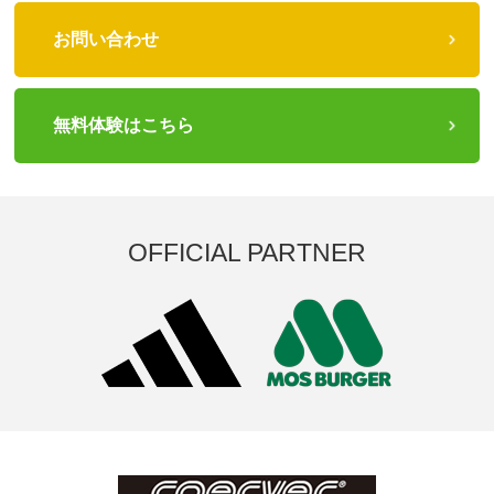
お問い合わせ
無料体験はこちら
OFFICIAL PARTNER