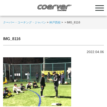
クーバー・コーチング・ジャパン
>
神戸西校
>
>
IMG_8116
IMG_8116
2022.04.06