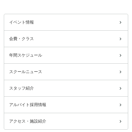
イベント情報
会費・クラス
年間スケジュール
スクールニュース
スタッフ紹介
アルバイト採用情報
アクセス・施設紹介