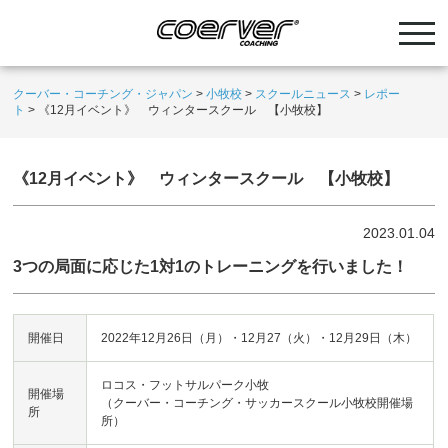
クーバー・コーチング・ジャパン
>
小牧校
>
スクールニュース
>
レポー
ト
>
《12月イベント》 ウィンタースクール 【小牧校】
《12月イベント》 ウィンタースクール 【小牧校】
2023.01.04
3つの局面に応じた1対1のトレーニングを行いました！
開催日
2022年12月26日（月）・12月27（火）・12月29日（木）
ロコス・フットサルパーク小牧
開催場
（クーバー・コーチング・サッカースクール小牧校開催場
所
所）