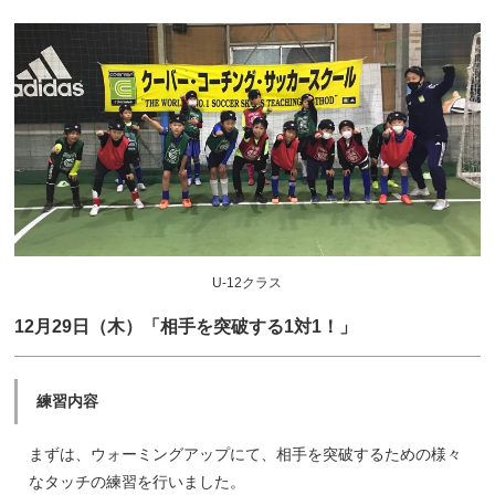
U-12クラス
12月29日（木）「相手を突破する1対1！」
練習内容
まずは、ウォーミングアップにて、相手を突破するための様々
なタッチの練習を行いました。