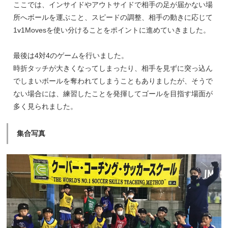
ここでは、インサイドやアウトサイドで相手の足が届かない場
所へボールを運ぶこと、スピードの調整、相手の動きに応じて
1v1Movesを使い分けることをポイントに進めていきました。
最後は4対4のゲームを行いました。
時折タッチが大きくなってしまったり、相手を見ずに突っ込ん
でしまいボールを奪われてしまうこともありましたが、そうで
ない場合には、練習したことを発揮してゴールを目指す場面が
多く見られました。
集合写真