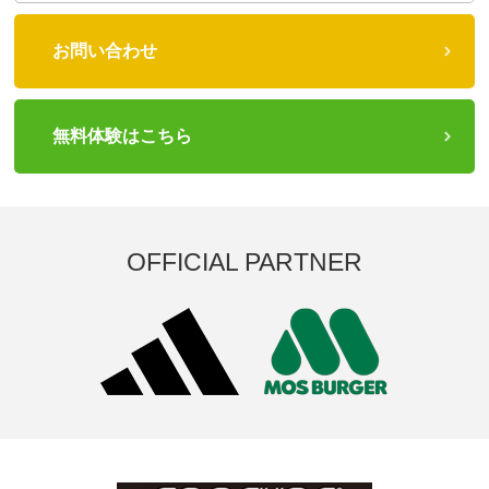
お問い合わせ
無料体験はこちら
OFFICIAL PARTNER