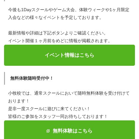
今後も1Dayスクールやゲーム大会、体験ウィークや1ヶ月限定
入会などの様々なイベントを予定しております。
最新情報や詳細は下記ボタンよりご確認ください。
イベント開催１ヶ月前をめどに情報が掲載されます。
イベント情報はこちら
無料体験随時受付中！
小牧校では、通常スクールにおいて随時無料体験を受け付けて
おります！
是非一度スクールに遊びに来てください！
皆様のご参加をスタッフ一同お待ちしております！
無料体験はこちら