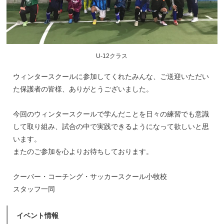
U-12クラス
ウィンタースクールに参加してくれたみんな、ご送迎いただい
た保護者の皆様、ありがとうございました。
今回のウィンタースクールで学んだことを日々の練習でも意識
して取り組み、試合の中で実践できるようになって欲しいと思
います。
またのご参加を心よりお待ちしております。
クーバー・コーチング・サッカースクール小牧校
スタッフ一同
イベント情報