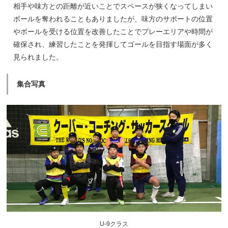
相手や味方との距離が近いことでスペースが狭くなってしまい
ボールを奪われることもありましたが、味方のサポートの位置
やボールを受ける位置を改善したことでプレーエリアや時間が
確保され、練習したことを発揮してゴールを目指す場面が多く
見られました。
集合写真
U-9クラス