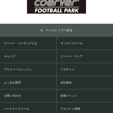
ページトップへ戻る
クーバー・コーチングとは
サッカースクール
キャンプ
クーバー・ストア
プライベートレッスン
アカデミー
よくある質問
会社案内
お問い合わせ
短期イベント
パートナースクール
アルバイト採用