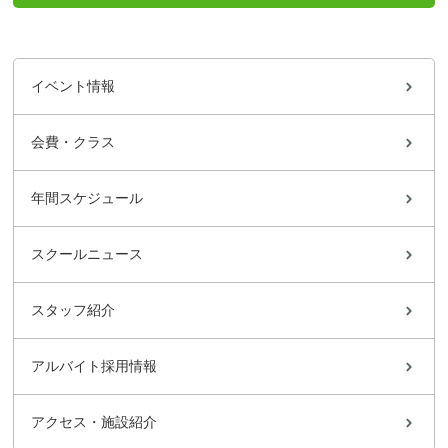
イベント情報
会費・クラス
年間スケジュール
スクールニュース
スタッフ紹介
アルバイト採用情報
アクセス・施設紹介