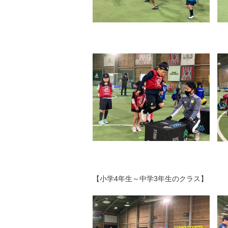
【小学4年生～中学3年生のクラス】