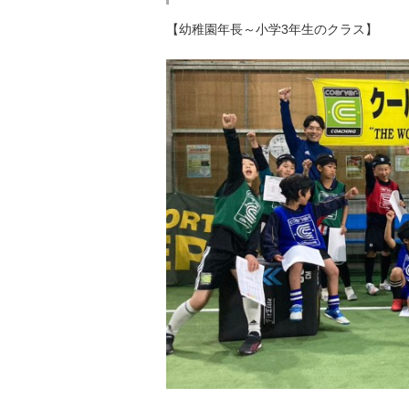
【幼稚園年長～小学3年生のクラス】