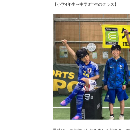
【小学4年生～中学3年生のクラス】