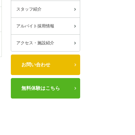
スタッフ紹介
アルバイト採用情報
アクセス・施設紹介
お問い合わせ
無料体験はこちら