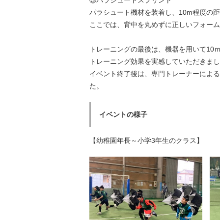
③パラシュートスプリント
パラシュート機材を装着し、10m程度の
ここでは、背中を丸めずに正しいフォーム
トレーニングの最後は、機器を用いて10
トレーニング効果を実感していただきまし
イベント終了後は、専門トレーナーによる
た。
イベントの様子
【幼稚園年長～小学3年生のクラス】