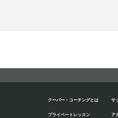
クーバー・コーチングとは
サ
プライベートレッスン
ア