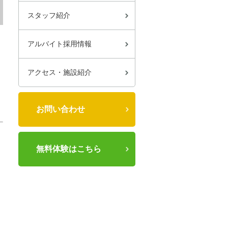
スタッフ紹介
アルバイト採用情報
アクセス・施設紹介
お問い合わせ
無料体験はこちら