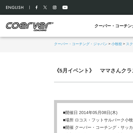
クーバー・コーチン
クーバー・コーチング・ジャパン
>
小牧校
>
スク
《5月イベント》 ママさんクラ
■開催日 2014年05月08日(木)
■場所 ロコス・フットサルパーク小牧
■開催 クーバー・コーチング・サッ