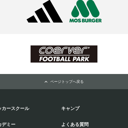
ページトップへ戻る
ッカースクール
キャンプ
カデミー
よくある質問