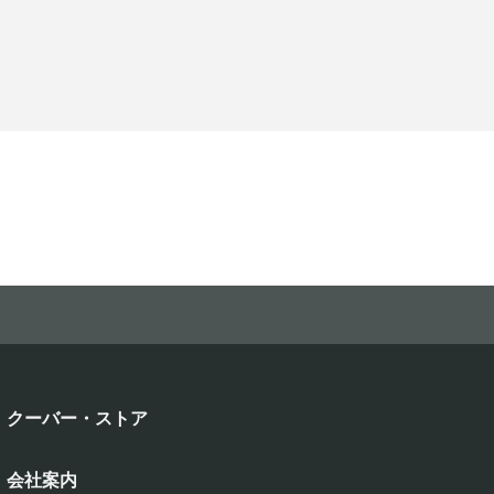
クーバー・ストア
会社案内