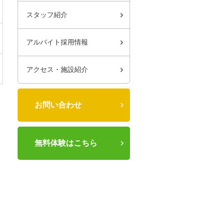
スタッフ紹介
アルバイト採用情報
アクセス・施設紹介
お問い合わせ
無料体験はこちら