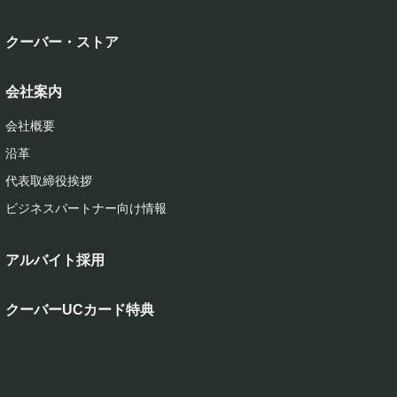
クーバー・ストア
会社案内
会社概要
沿革
代表取締役挨拶
ビジネスパートナー向け情報
アルバイト採用
クーバーUCカード特典