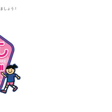
ましょう！