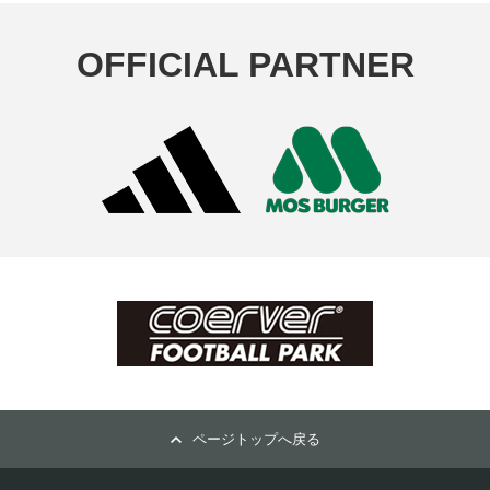
OFFICIAL PARTNER
ページトップへ戻る