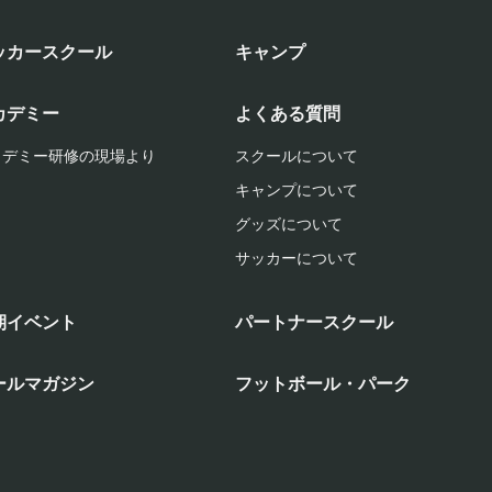
ッカースクール
キャンプ
カデミー
よくある質問
カデミー研修の現場より
スクールについて
キャンプについて
グッズについて
サッカーについて
期イベント
パートナースクール
ールマガジン
フットボール・パーク