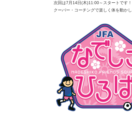
次回は7月14日(木)11:00～スタートです！
クーバー・コーチングで楽しく体を動かし