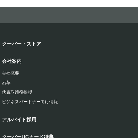
クーバー・ストア
会社案内
会社概要
沿革
代表取締役挨拶
ビジネスパートナー向け情報
アルバイト採用
クーバーUCカード特典