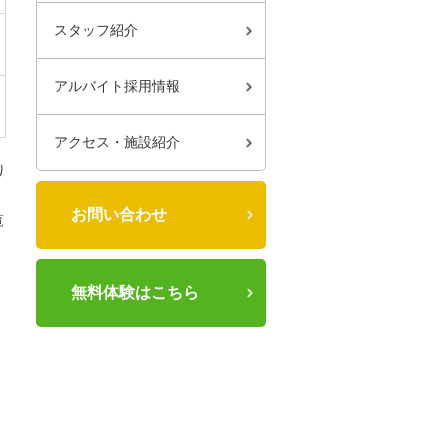
スタッフ紹介
アルバイト採用情報
アクセス・施設紹介
り
お問い合わせ
覧
無料体験はこちら