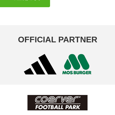
OFFICIAL PARTNER