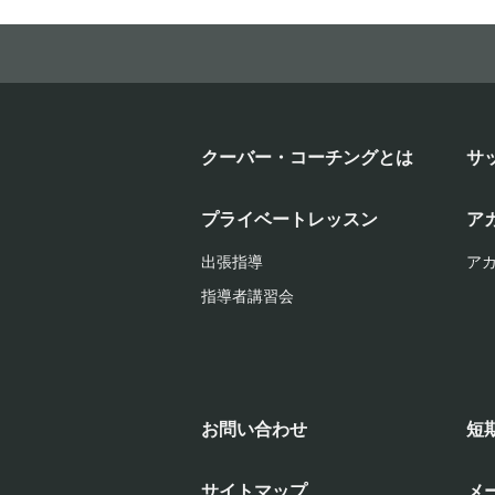
クーバー・コーチングとは
サ
プライベートレッスン
ア
出張指導
ア
指導者講習会
お問い合わせ
短
サイトマップ
メ