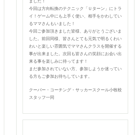
ました！
今回は方向転換のテクニック「Ｕターン」にトラ
イ！ゲーム中にも上手く使い、相手をかわしてい
るママさんもいました！
今回ご参加頂きました皆様、ありがとうございま
した。前回同様、皆さんとても元気で明るくわい
わいと楽しい雰囲気でママさんクラスを開催する
事が出来ました。次回も皆さんの笑顔にお会い出
来る事を楽しみに待ってます！
まだ参加されていない方、参加しようか迷ってい
る方もご参加お待ちしています。
クーバー・コーチング・サッカースクール小牧校
スタッフ一同