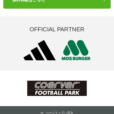
OFFICIAL PARTNER
ページトップへ戻る