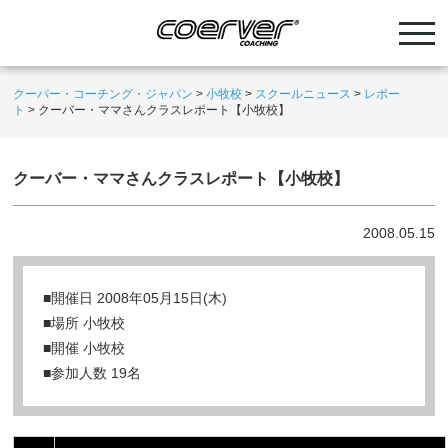
クーバー・コーチング・ジャパン
>
小牧校
>
スクールニュース
>
レポー
ト
>
クーバー・ママさんクラスレポート【小牧校】
クーバー・ママさんクラスレポート【小牧校】
2008.05.15
■開催日 2008年05月15日(木)
■場所 小牧校
■開催 小牧校
■参加人数 19名