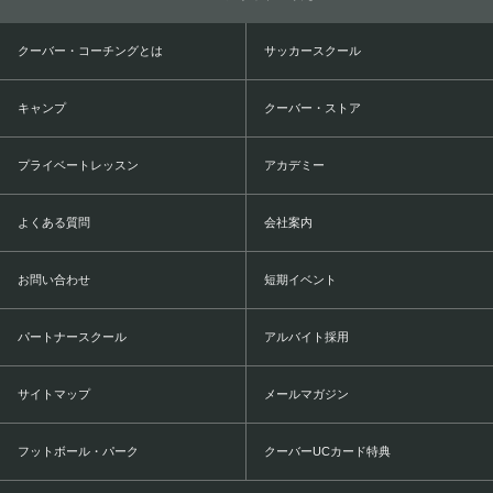
クーバー・コーチングとは
サッカースクール
キャンプ
クーバー・ストア
プライベートレッスン
アカデミー
よくある質問
会社案内
お問い合わせ
短期イベント
パートナースクール
アルバイト採用
サイトマップ
メールマガジン
フットボール・パーク
クーバーUCカード特典