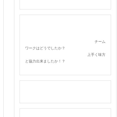
チーム
ワークはどうでしたか？
上手く味方
と協力出来ましたか！？