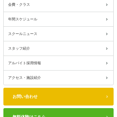
会費・クラス
年間スケジュール
スクールニュース
スタッフ紹介
アルバイト採用情報
アクセス・施設紹介
お問い合わせ
無料体験はこちら