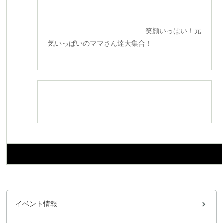
笑顔いっぱい！元
気いっぱいのママさん達大集合！
イベント情報