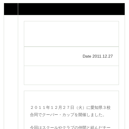
Date 2011.12.27
２０１１年１２月２７日（火）に愛知県３校
合同でクーバー・カップを開催しました。
今回はスクールやクラブの仲間と組んだチー