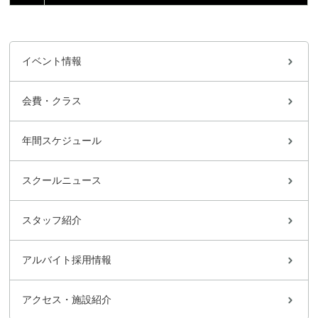
イベント情報
会費・クラス
年間スケジュール
スクールニュース
スタッフ紹介
アルバイト採用情報
アクセス・施設紹介