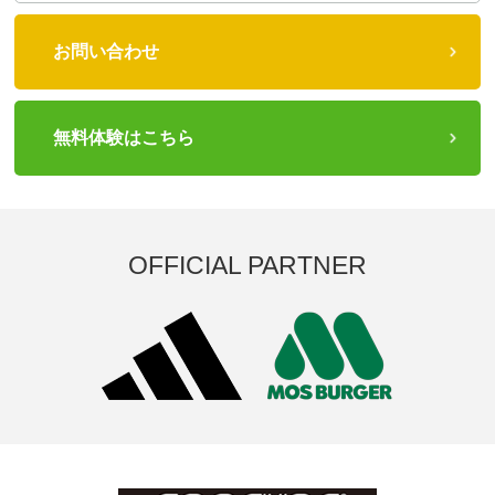
お問い合わせ
無料体験はこちら
OFFICIAL PARTNER