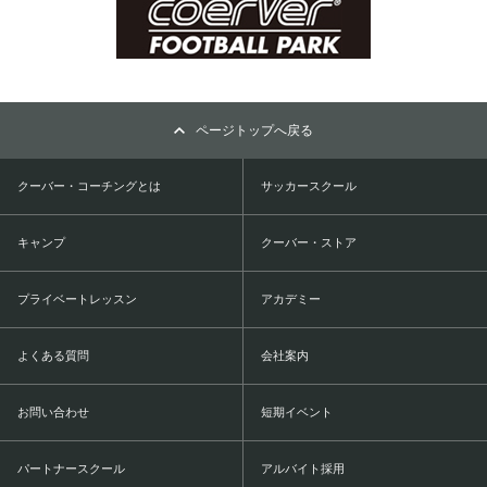
ページトップへ戻る
クーバー・コーチングとは
サッカースクール
キャンプ
クーバー・ストア
プライベートレッスン
アカデミー
よくある質問
会社案内
お問い合わせ
短期イベント
パートナースクール
アルバイト採用