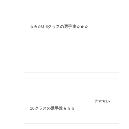
☆★☆U-8クラスの選手達☆★☆
☆☆★U-
10クラスの選手達★☆☆