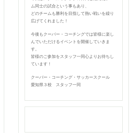
ム同士の試合という事もあり、
どのチームも勝利を目指して熱い戦いを繰り
広げてくれました！
今後もクーバー・コーチングでは皆様に楽し
んでいただけるイベントを開催していきま
す。
皆様のご参加をスタッフ一同心よりお待ちし
ています！
クーバー・コーチング・サッカースクール
愛知県３校 スタッフ一同