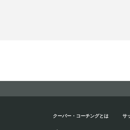
クーバー・コーチングとは
サ