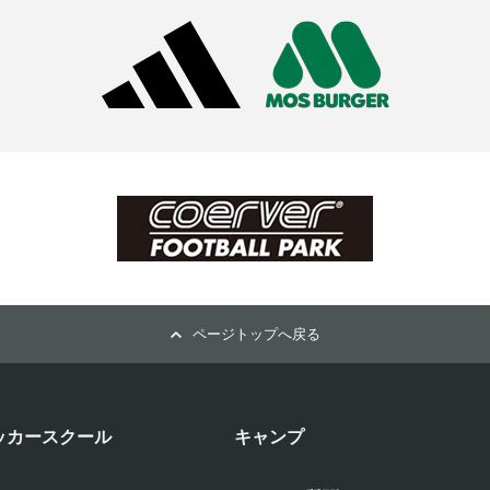
ページトップへ戻る
ッカースクール
キャンプ