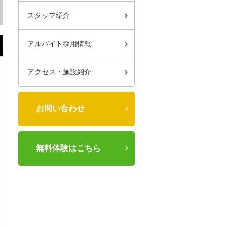
スタッフ紹介
アルバイト採用情報
アクセス・施設紹介
お問い合わせ
無料体験はこちら