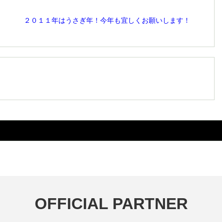
うさぎ年！今年も宜しくお願いします！
OFFICIAL PARTNER