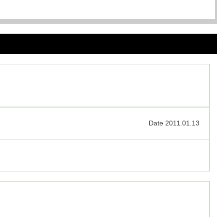
Date 2011.01.13