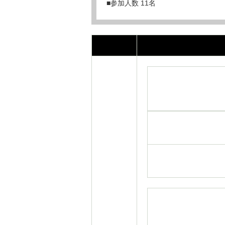
■参加人数 11名