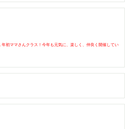
さんクラス！今年も元気に、楽しく、仲良く開催してい