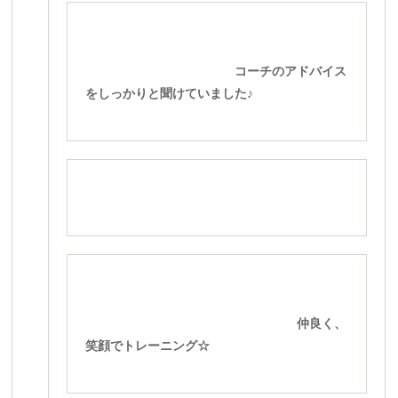
コーチのアドバイス
をしっかりと聞けていました♪
仲良く、
笑顔でトレーニング☆