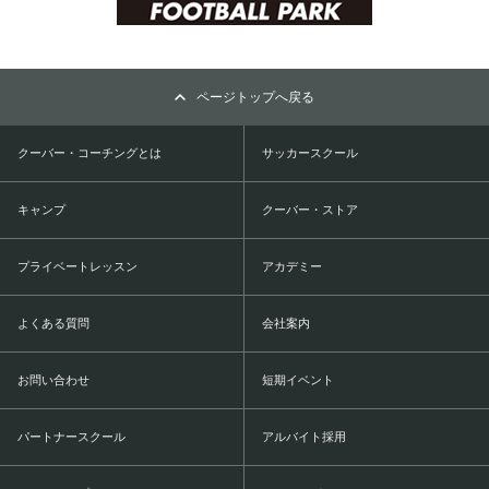
ページトップへ戻る
クーバー・コーチングとは
サッカースクール
キャンプ
クーバー・ストア
プライベートレッスン
アカデミー
よくある質問
会社案内
お問い合わせ
短期イベント
パートナースクール
アルバイト採用