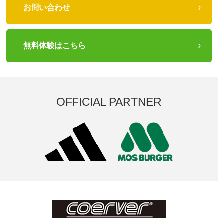
お問い合わせ
無料体験はこちら
OFFICIAL PARTNER