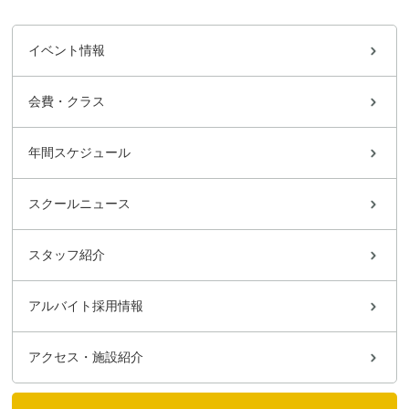
イベント情報
会費・クラス
年間スケジュール
スクールニュース
スタッフ紹介
アルバイト採用情報
アクセス・施設紹介