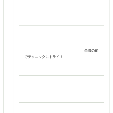
全員の前
でテクニックにトライ！