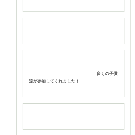
多くの子供
達が参加してくれました！