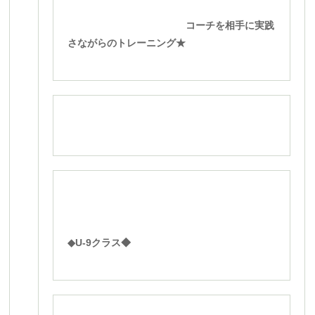
コーチを相手に実践
さながらのトレーニング★
◆U-9クラス◆