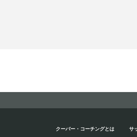
クーバー・コーチングとは
サ