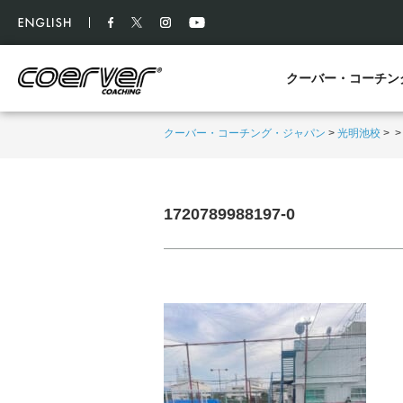
クーバー・コーチン
クーバー・コーチング・ジャパン
>
光明池校
>
1720789988197-0