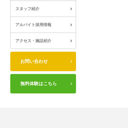
スタッフ紹介
アルバイト採用情報
アクセス・施設紹介
お問い合わせ
無料体験はこちら