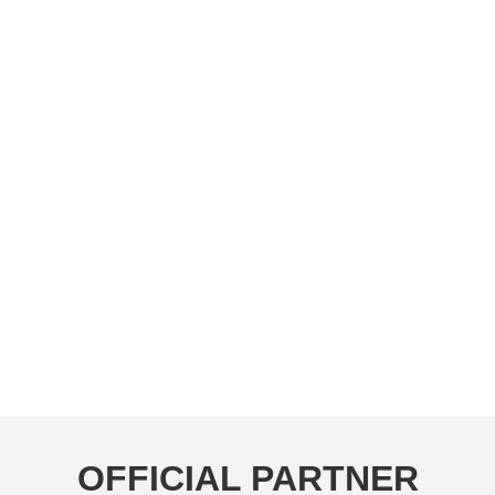
OFFICIAL PARTNER