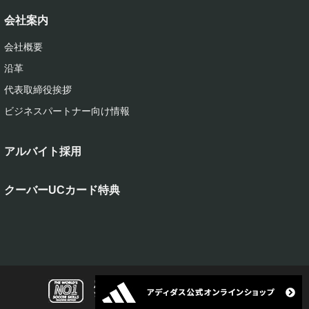
会社案内
会社概要
沿革
代表取締役挨拶
ビジネスパートナー向け情報
アルバイト採用
クーバーUCカード特典