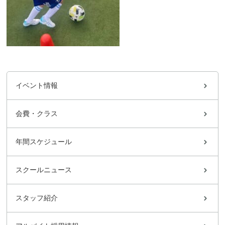
イベント情報
会費・クラス
年間スケジュール
スクールニュース
スタッフ紹介