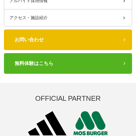
アルバイト採用情報
アクセス・施設紹介
お問い合わせ
無料体験はこちら
OFFICIAL PARTNER