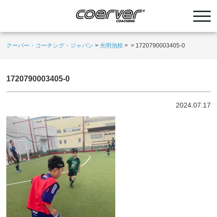
クーバー・コーチング・ジャパン
>
光明池校
>
>
1720790003405-0
1720790003405-0
2024.07.17