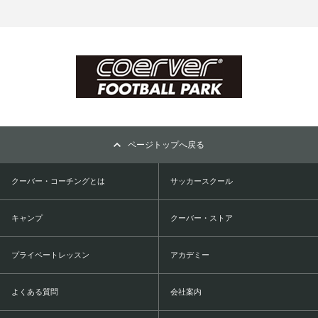
ページトップへ戻る
クーバー・コーチングとは
サッカースクール
キャンプ
クーバー・ストア
プライベートレッスン
アカデミー
よくある質問
会社案内