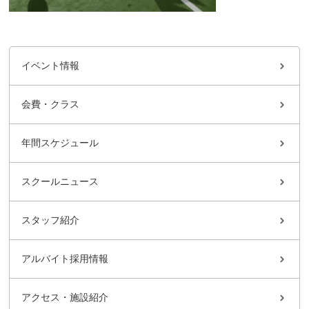
イベント情報
会費・クラス
年間スケジュール
スクールニュース
スタッフ紹介
アルバイト採用情報
アクセス・施設紹介