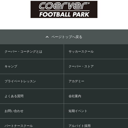
ページトップへ戻る
クーバー・コーチングとは
サッカースクール
キャンプ
クーバー・ストア
プライベートレッスン
アカデミー
よくある質問
会社案内
お問い合わせ
短期イベント
パートナースクール
アルバイト採用