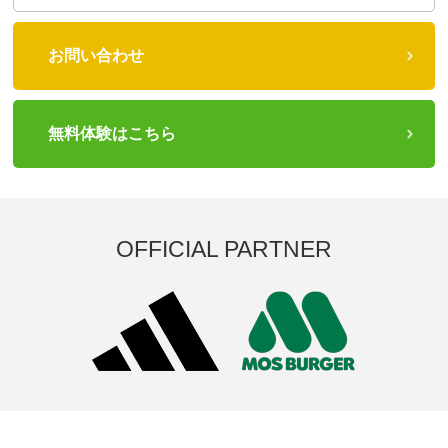
お問い合わせ
無料体験はこちら
OFFICIAL PARTNER